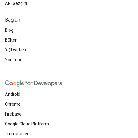
API Gezgini
Bağlan
Blog
Bülten
X (Twitter)
YouTube
Android
Chrome
Firebase
Google Cloud Platform
Tüm ürünler