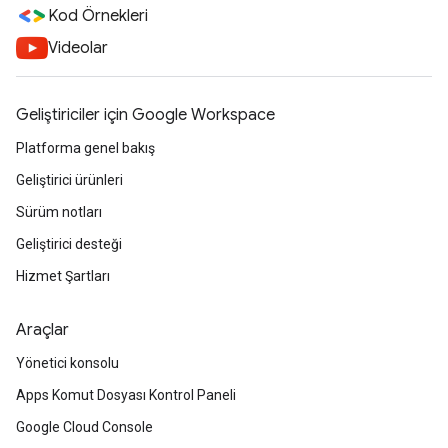
Kod Örnekleri
Videolar
Geliştiriciler için Google Workspace
Platforma genel bakış
Geliştirici ürünleri
Sürüm notları
Geliştirici desteği
Hizmet Şartları
Araçlar
Yönetici konsolu
Apps Komut Dosyası Kontrol Paneli
Google Cloud Console