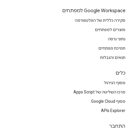
Google Workspace למפתחים
סקירה כללית של הפלטפורמה
מוצרים למפתחים
נתוני גרסה
תמיכת מפתחים
תנאים והגבלות
כלים
מסוף הניהול
מרכז השליטה של Apps Script
מסוף Google Cloud
APIs Explorer
התחבר