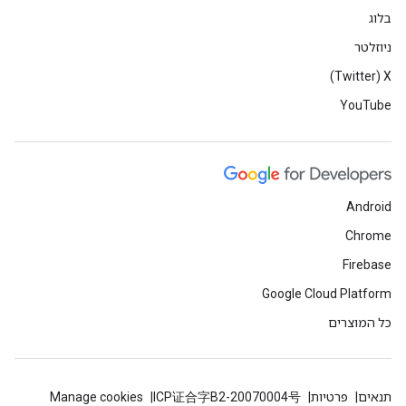
בלוג
ניוזלטר
X‏ (Twitter)
YouTube
Android
Chrome
Firebase
Google Cloud Platform
כל המוצרים
תנאים
פרטיות
ICP证合字B2-20070004号
Manage cookies