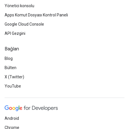
Yönetici konsolu
Apps Komut Dosyası Kontrol Paneli
Google Cloud Console
API Gezgini
Bağlan
Blog
Bülten
X (Twitter)
YouTube
Android
Chrome