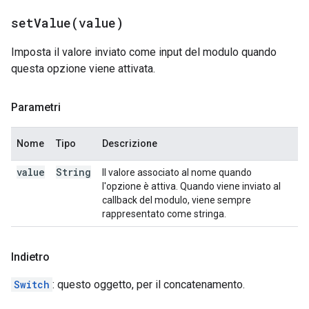
setValue(
value)
Imposta il valore inviato come input del modulo quando
questa opzione viene attivata.
Parametri
Nome
Tipo
Descrizione
value
String
Il valore associato al nome quando
l'opzione è attiva. Quando viene inviato al
callback del modulo, viene sempre
rappresentato come stringa.
Indietro
Switch
: questo oggetto, per il concatenamento.