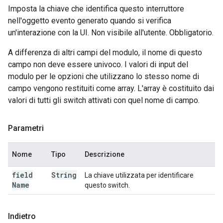
Imposta la chiave che identifica questo interruttore
nell'oggetto evento generato quando si verifica
un'interazione con la UI. Non visibile all'utente. Obbligatorio.
A differenza di altri campi del modulo, il nome di questo
campo non deve essere univoco. I valori di input del
modulo per le opzioni che utilizzano lo stesso nome di
campo vengono restituiti come array. L'array è costituito dai
valori di tutti gli switch attivati con quel nome di campo.
Parametri
Nome
Tipo
Descrizione
field
String
La chiave utilizzata per identificare
Name
questo switch.
Indietro