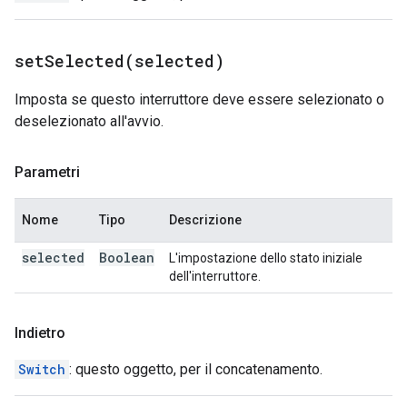
setSelected(
selected)
Imposta se questo interruttore deve essere selezionato o
deselezionato all'avvio.
Parametri
Nome
Tipo
Descrizione
selected
Boolean
L'impostazione dello stato iniziale
dell'interruttore.
Indietro
Switch
: questo oggetto, per il concatenamento.