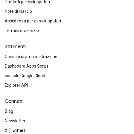
Prodotti per sviluppatori
Note di rilascio
Assistenza per gli sviluppatori
Termini di servizio
Strumenti
Console di amministrazione
Dashboard Apps Script
console Google Cloud
Explorer API
Connetti
Blog
Newsletter
X (Twitter)