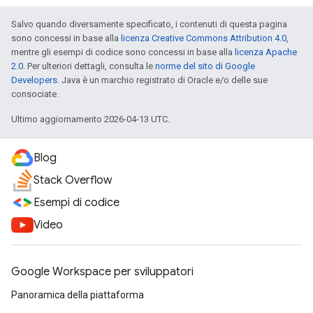
Salvo quando diversamente specificato, i contenuti di questa pagina
sono concessi in base alla
licenza Creative Commons Attribution 4.0
,
mentre gli esempi di codice sono concessi in base alla
licenza Apache
2.0
. Per ulteriori dettagli, consulta le
norme del sito di Google
Developers
. Java è un marchio registrato di Oracle e/o delle sue
consociate.
Ultimo aggiornamento 2026-04-13 UTC.
Blog
Stack Overflow
Esempi di codice
Video
Google Workspace per sviluppatori
Panoramica della piattaforma