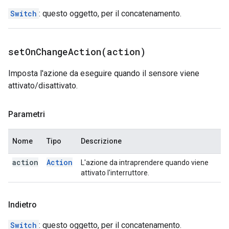
Switch
: questo oggetto, per il concatenamento.
setOnChangeAction(
action)
Imposta l'azione da eseguire quando il sensore viene
attivato/disattivato.
Parametri
Nome
Tipo
Descrizione
action
Action
L'azione da intraprendere quando viene
attivato l'interruttore.
Indietro
Switch
: questo oggetto, per il concatenamento.