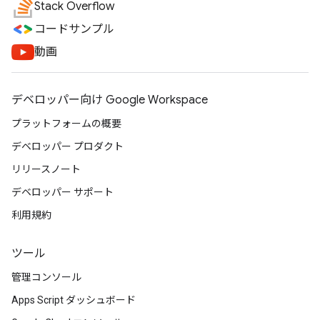
Stack Overflow
コードサンプル
動画
デベロッパー向け Google Workspace
プラットフォームの概要
デベロッパー プロダクト
リリースノート
デベロッパー サポート
利用規約
ツール
管理コンソール
Apps Script ダッシュボード