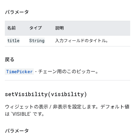
パラメータ
名前
タイプ
説明
title
String
入力フィールドのタイトル。
戻る
TimePicker
- チェーン用のこのピッカー。
setVisibility(
visibility)
ウィジェットの表示 / 非表示を設定します。デフォルト値
は `VISIBLE` です。
パラメータ