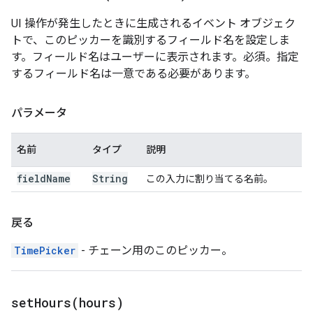
UI 操作が発生したときに生成されるイベント オブジェク
トで、このピッカーを識別するフィールド名を設定しま
す。フィールド名はユーザーに表示されます。必須。指定
するフィールド名は一意である必要があります。
パラメータ
名前
タイプ
説明
field
Name
String
この入力に割り当てる名前。
戻る
TimePicker
- チェーン用のこのピッカー。
setHours(
hours)