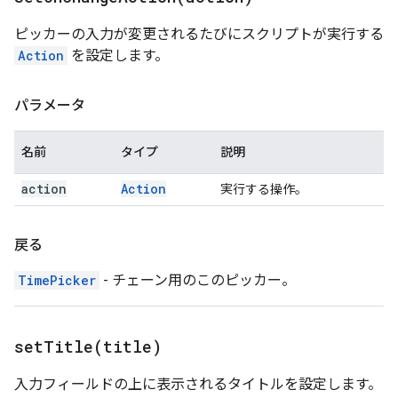
ピッカーの入力が変更されるたびにスクリプトが実行する
Action
を設定します。
パラメータ
名前
タイプ
説明
action
Action
実行する操作。
戻る
TimePicker
- チェーン用のこのピッカー。
setTitle(
title)
入力フィールドの上に表示されるタイトルを設定します。