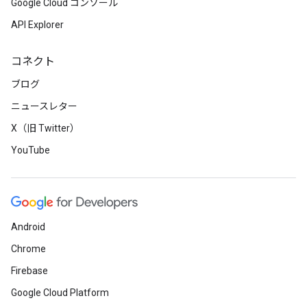
Google Cloud コンソール
API Explorer
コネクト
ブログ
ニュースレター
X（旧 Twitter）
YouTube
Android
Chrome
Firebase
Google Cloud Platform