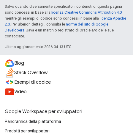
Salvo quando diversamente specificato, i contenuti di questa pagina
sono concessi in base alla
licenza Creative Commons Attribution 4.0
,
mentre gli esempi di codice sono concessi in base alla
licenza Apache
2.0
. Per ulteriori dettagli, consulta le
norme del sito di Google
Developers
. Java è un marchio registrato di Oracle e/o delle sue
consociate.
Ultimo aggiornamento 2026-04-13 UTC.
Blog
Stack Overflow
Esempi di codice
Video
Google Workspace per sviluppatori
Panoramica della piattaforma
Prodotti per sviluppatori