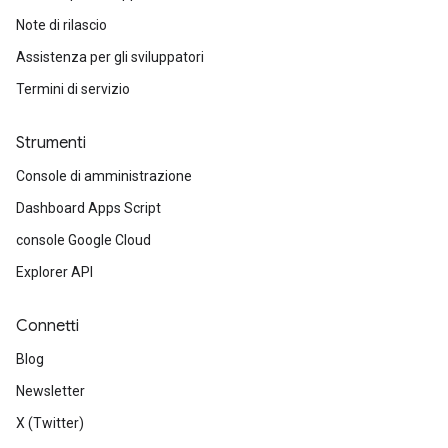
Note di rilascio
Assistenza per gli sviluppatori
Termini di servizio
Strumenti
Console di amministrazione
Dashboard Apps Script
console Google Cloud
Explorer API
Connetti
Blog
Newsletter
X (Twitter)