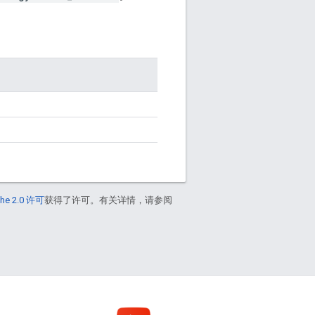
he 2.0 许可
获得了许可。有关详情，请参阅