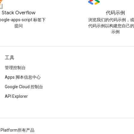
Stack Overflow
代码示例
oogle-apps-script 标签下
浏览我们的代码示例，
提问
代码示例以构建您自己
示例
工具
管理控制台
Apps 脚本信息中心
Google Cloud 控制台
API Explorer
 Platform
所有产品