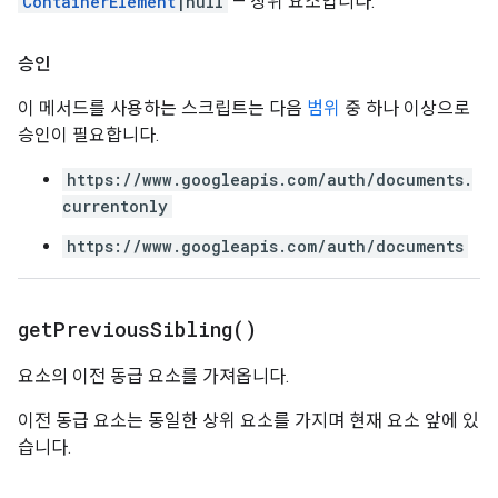
ContainerElement
|null
— 상위 요소입니다.
승인
이 메서드를 사용하는 스크립트는 다음
범위
중 하나 이상으로
승인이 필요합니다.
https://www.googleapis.com/auth/documents.
currentonly
https://www.googleapis.com/auth/documents
get
Previous
Sibling(
)
요소의 이전 동급 요소를 가져옵니다.
이전 동급 요소는 동일한 상위 요소를 가지며 현재 요소 앞에 있
습니다.