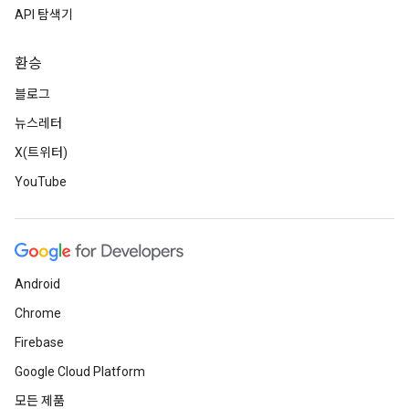
API 탐색기
환승
블로그
뉴스레터
X(트위터)
YouTube
Android
Chrome
Firebase
Google Cloud Platform
모든 제품