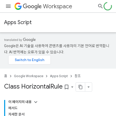
Workspace
Apps Script
Google은 AI 기술을 사용하여 콘텐츠를 사용자의 기본 언어로 번역합니
다. AI 번역에는 오류가 있을 수 있습니다.
홈
Google Workspace
Apps Script
참조
Class Horizontal
Rule
bookmark_border
이 페이지의 내용
메서드
자세한 문서