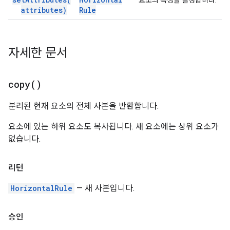
요소의 속성을 설정합니다.
attributes)
Rule
자세한 문서
copy(
)
분리된 현재 요소의 전체 사본을 반환합니다.
요소에 있는 하위 요소도 복사됩니다. 새 요소에는 상위 요소가
없습니다.
리턴
HorizontalRule
— 새 사본입니다.
승인