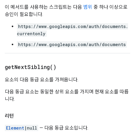
이 메서드를 사용하는 스크립트는 다음
범위
중 하나 이상으로
승인이 필요합니다.
https://www.googleapis.com/auth/documents.
currentonly
https://www.googleapis.com/auth/documents
get
Next
Sibling(
)
요소의 다음 동급 요소를 가져옵니다.
다음 동급 요소는 동일한 상위 요소를 가지며 현재 요소를 따릅
니다.
리턴
Element
|null
— 다음 동급 요소입니다.