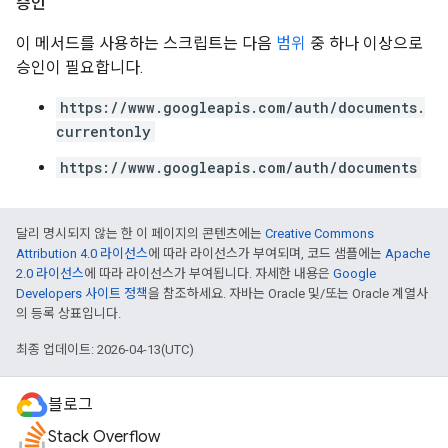
승인
이 메서드를 사용하는 스크립트는 다음
범위
중 하나 이상으로
승인이 필요합니다.
https://www.googleapis.com/auth/documents.
currentonly
https://www.googleapis.com/auth/documents
달리 명시되지 않는 한 이 페이지의 콘텐츠에는
Creative Commons
Attribution 4.0 라이선스
에 따라 라이선스가 부여되며, 코드 샘플에는
Apache
2.0 라이선스
에 따라 라이선스가 부여됩니다. 자세한 내용은
Google
Developers 사이트 정책
을 참조하세요. 자바는 Oracle 및/또는 Oracle 계열사
의 등록 상표입니다.
최종 업데이트: 2026-04-13(UTC)
블로그
Stack Overflow