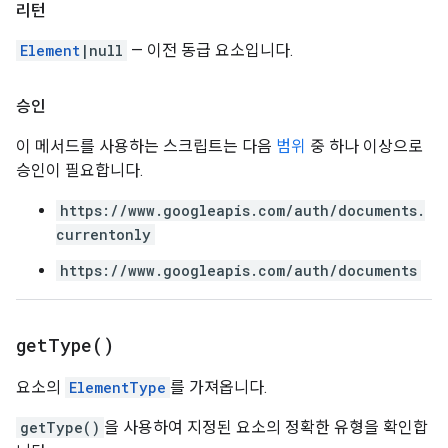
리턴
Element
|null
— 이전 동급 요소입니다.
승인
이 메서드를 사용하는 스크립트는 다음
범위
중 하나 이상으로
승인이 필요합니다.
https://www.googleapis.com/auth/documents.
currentonly
https://www.googleapis.com/auth/documents
get
Type(
)
요소의
ElementType
를 가져옵니다.
getType()
을 사용하여 지정된 요소의 정확한 유형을 확인합