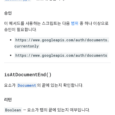
승인
이 메서드를 사용하는 스크립트는 다음
범위
중 하나 이상으로
승인이 필요합니다.
https://www.googleapis.com/auth/documents.
currentonly
https://www.googleapis.com/auth/documents
is
At
Document
End(
)
요소가
Document
의 끝에 있는지 확인합니다.
리턴
Boolean
— 요소가 탭의 끝에 있는지 여부입니다.