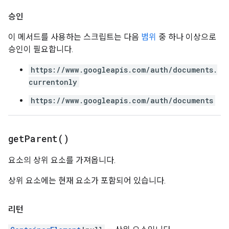
승인
이 메서드를 사용하는 스크립트는 다음
범위
중 하나 이상으로
승인이 필요합니다.
https://www.googleapis.com/auth/documents.
currentonly
https://www.googleapis.com/auth/documents
get
Parent(
)
요소의 상위 요소를 가져옵니다.
상위 요소에는 현재 요소가 포함되어 있습니다.
리턴