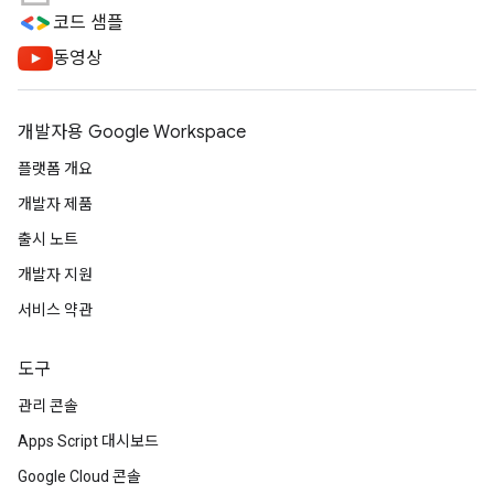
코드 샘플
동영상
개발자용 Google Workspace
플랫폼 개요
개발자 제품
출시 노트
개발자 지원
서비스 약관
도구
관리 콘솔
Apps Script 대시보드
Google Cloud 콘솔