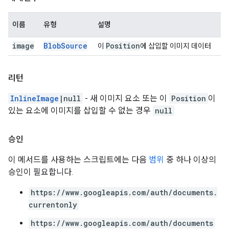
이름
유형
설명
image
Blob
Source
Position
이
에 삽입할 이미지 데이터
리턴
InlineImage
|null
- 새 이미지 요소 또는 이
Position
이
있는 요소에 이미지를 삽입할 수 없는 경우
null
승인
이 메서드를 사용하는 스크립트에는 다음
범위
중 하나 이상의
승인이 필요합니다.
https://www.googleapis.com/auth/documents.
currentonly
https://www.googleapis.com/auth/documents