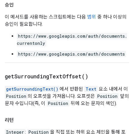
승인
이 메서드를 사용하는 스크립트에는 다음
범위
중 하나 이상의
승인이 필요합니다.
https://www.googleapis.com/auth/documents.
currentonly
https://www.googleapis.com/auth/documents
get
Surrounding
Text
Offset(
)
getSurroundingText()
에서 반환된
Text
요소 내에서 이
Position
의 오프셋을 가져옵니다. 오프셋은
Position
앞의
문자 수입니다(즉, 이
Position
뒤에 오는 문자의 색인).
리턴
Integer
:
Position
을 직접 또는 하위 요소 체인을 통해 포