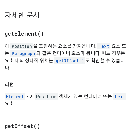
자세한 문서
get
Element(
)
이
Position
을 포함하는 요소를 가져옵니다.
Text
요소 또
는
Paragraph
과 같은 컨테이너 요소가 됩니다. 어느 경우든
요소 내의 상대적 위치는
getOffset()
로 확인할 수 있습니
다.
리턴
Element
- 이
Position
객체가 있는 컨테이너 또는
Text
요소
get
Offset(
)