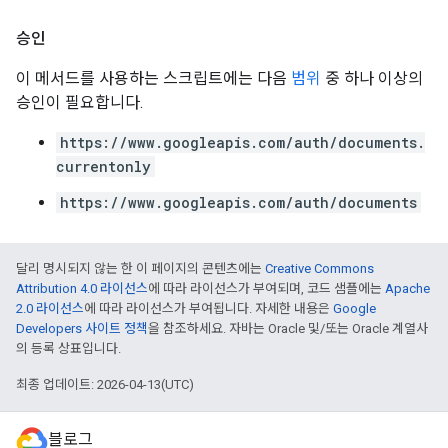
승인
이 메서드를 사용하는 스크립트에는 다음
범위
중 하나 이상의
승인이 필요합니다.
https://www.googleapis.com/auth/documents.
currentonly
https://www.googleapis.com/auth/documents
달리 명시되지 않는 한 이 페이지의 콘텐츠에는
Creative Commons
Attribution 4.0 라이선스
에 따라 라이선스가 부여되며, 코드 샘플에는
Apache
2.0 라이선스
에 따라 라이선스가 부여됩니다. 자세한 내용은
Google
Developers 사이트 정책
을 참조하세요. 자바는 Oracle 및/또는 Oracle 계열사
의 등록 상표입니다.
최종 업데이트: 2026-04-13(UTC)
블로그