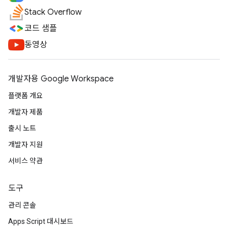
Stack Overflow
코드 샘플
동영상
개발자용 Google Workspace
플랫폼 개요
개발자 제품
출시 노트
개발자 지원
서비스 약관
도구
관리 콘솔
Apps Script 대시보드