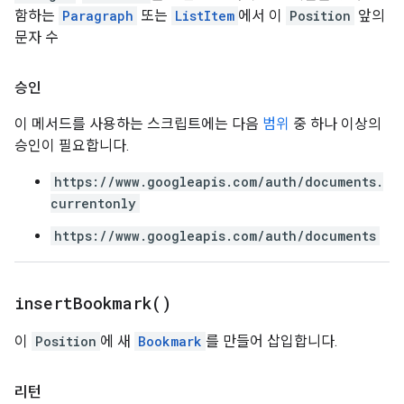
함하는
Paragraph
또는
ListItem
에서 이
Position
앞의
문자 수
승인
이 메서드를 사용하는 스크립트에는 다음
범위
중 하나 이상의
승인이 필요합니다.
https://www.googleapis.com/auth/documents.
currentonly
https://www.googleapis.com/auth/documents
insert
Bookmark(
)
이
Position
에 새
Bookmark
를 만들어 삽입합니다.
리턴