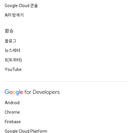
Google Cloud 콘솔
API 탐색기
환승
블로그
뉴스레터
X(트위터)
YouTube
Android
Chrome
Firebase
Google Cloud Platform