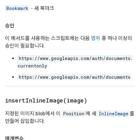
Bookmark
- 새 북마크
승인
이 메서드를 사용하는 스크립트에는 다음
범위
중 하나 이상의
승인이 필요합니다.
https://www.googleapis.com/auth/documents.
currentonly
https://www.googleapis.com/auth/documents
insertInlineImage(
image)
지정된 이미지 blob에서 이
Position
에 새
InlineImage
를
만들어 삽입합니다.
매개변수