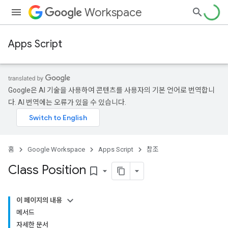
Workspace
Apps Script
Google은 AI 기술을 사용하여 콘텐츠를 사용자의 기본 언어로 번역합니
다. AI 번역에는 오류가 있을 수 있습니다.
홈
Google Workspace
Apps Script
참조
Class Position
bookmark_border
이 페이지의 내용
메서드
자세한 문서