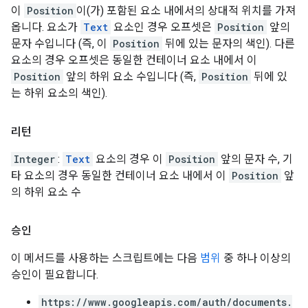
이
Position
이(가) 포함된 요소 내에서의 상대적 위치를 가져
옵니다. 요소가
Text
요소인 경우 오프셋은
Position
앞의
문자 수입니다 (즉, 이
Position
뒤에 있는 문자의 색인). 다른
요소의 경우 오프셋은 동일한 컨테이너 요소 내에서 이
Position
앞의 하위 요소 수입니다 (즉,
Position
뒤에 있
는 하위 요소의 색인).
리턴
Integer
:
Text
요소의 경우 이
Position
앞의 문자 수, 기
타 요소의 경우 동일한 컨테이너 요소 내에서 이
Position
앞
의 하위 요소 수
승인
이 메서드를 사용하는 스크립트에는 다음
범위
중 하나 이상의
승인이 필요합니다.
https://www.googleapis.com/auth/documents.