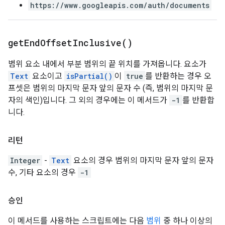
https://www.googleapis.com/auth/documents
get
End
Offset
Inclusive(
)
범위 요소 내에서 부분 범위의 끝 위치를 가져옵니다. 요소가
Text
요소이고
isPartial()
이
true
를 반환하는 경우 오
프셋은 범위의 마지막 문자 앞의 문자 수 (즉, 범위의 마지막 문
자의 색인)입니다. 그 외의 경우에는 이 메서드가
-1
를 반환합
니다.
리턴
Integer
-
Text
요소의 경우 범위의 마지막 문자 앞의 문자
수, 기타 요소의 경우
-1
승인
이 메서드를 사용하는 스크립트에는 다음
범위
중 하나 이상의