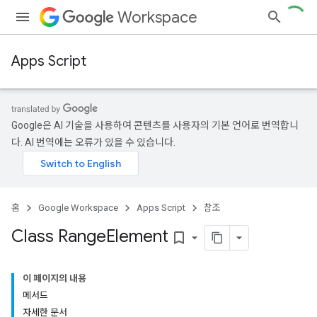
Workspace
Apps Script
Google은 AI 기술을 사용하여 콘텐츠를 사용자의 기본 언어로 번역합니
다. AI 번역에는 오류가 있을 수 있습니다.
홈
Google Workspace
Apps Script
참조
Class Range
Element
bookmark_border
이 페이지의 내용
메서드
자세한 문서