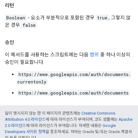
리턴
Boolean
- 요소가 부분적으로 포함된 경우
true
, 그렇지 않
은 경우
false
승인
이 메서드를 사용하는 스크립트에는 다음
범위
중 하나 이상의
승인이 필요합니다.
https://www.googleapis.com/auth/documents.
currentonly
https://www.googleapis.com/auth/documents
달리 명시되지 않는 한 이 페이지의 콘텐츠에는
Creative Commons
Attribution 4.0 라이선스
에 따라 라이선스가 부여되며, 코드 샘플에는
Apache
2.0 라이선스
에 따라 라이선스가 부여됩니다. 자세한 내용은
Google
Developers 사이트 정책
을 참조하세요. 자바는 Oracle 및/또는 Oracle 계열사
의 등록 상표입니다.