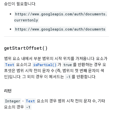
승인이 필요합니다.
https://www.googleapis.com/auth/documents.
currentonly
https://www.googleapis.com/auth/documents
get
Start
Offset(
)
범위 요소 내에서 부분 범위의 시작 위치를 가져옵니다. 요소가
Text
요소이고
isPartial()
가
true
를 반환하는 경우 오
프셋은 범위 시작 전의 문자 수 (즉, 범위의 첫 번째 문자의 색
인)입니다. 그 외의 경우 이 메서드는
-1
를 반환합니다.
리턴
Integer
-
Text
요소의 경우 범위 시작 전의 문자 수, 기타
요소의 경우
-1