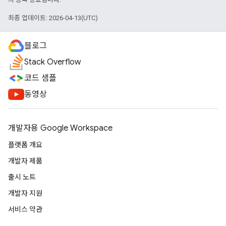
최종 업데이트: 2026-04-13(UTC)
블로그
Stack Overflow
코드 샘플
동영상
개발자용 Google Workspace
플랫폼 개요
개발자 제품
출시 노트
개발자 지원
서비스 약관