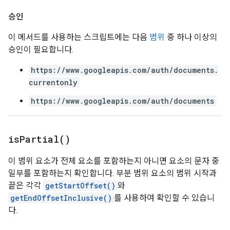
승인
이 메서드를 사용하는 스크립트에는 다음
범위
중 하나 이상의
승인이 필요합니다.
https://www.googleapis.com/auth/documents.
currentonly
https://www.googleapis.com/auth/documents
is
Partial(
)
이 범위 요소가 전체 요소를 포함하는지 아니면 요소의 문자 중
일부를 포함하는지 확인합니다. 부분 범위 요소의 범위 시작과
끝은 각각
getStartOffset()
와
getEndOffsetInclusive()
를 사용하여 확인할 수 있습니
다.