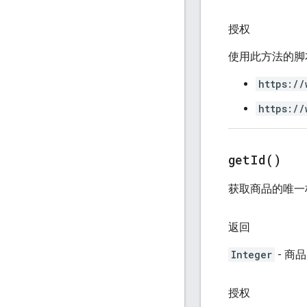
授权
使用此方法的脚
https://
https://
get
Id(
)
获取商品的唯一
返回
Integer
- 商品
授权