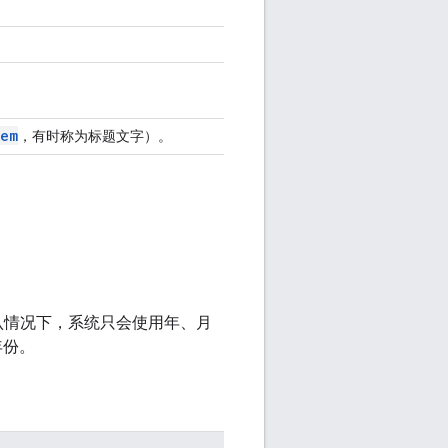
tem
，有时称为标题文字）。
认情况下，系统只会使用年、月
年份。