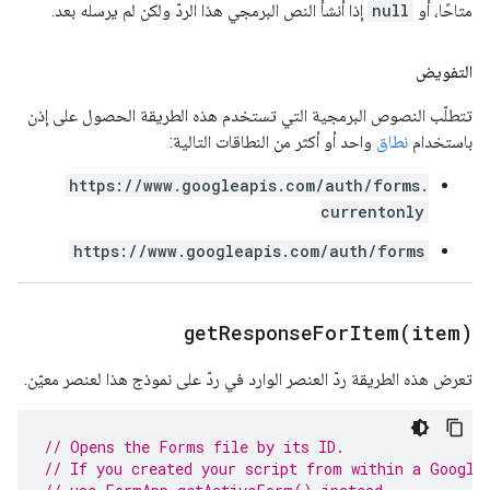
متاحًا، أو
null
إذا أنشأ النص البرمجي هذا الردّ ولكن لم يرسله بعد.
التفويض
تتطلّب النصوص البرمجية التي تستخدم هذه الطريقة الحصول على إذن
باستخدام
نطاق
واحد أو أكثر من النطاقات التالية:
https://www.googleapis.com/auth/forms.
currentonly
https://www.googleapis.com/auth/forms
getResponseForItem(
item)
تعرض هذه الطريقة ردّ العنصر الوارد في ردّ على نموذج هذا لعنصر معيّن.
// Opens the Forms file by its ID.
// If you created your script from within a Google