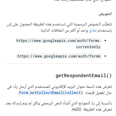
التفويض
تتطلّب النصوص البرمجية التي تستخدم هذه الطريقة الحصول على إذن
باستخدام
نطاق
واحد أو أكثر من النطاقات التالية:
https://www.googleapis.com/auth/forms.
currentonly
https://www.googleapis.com/auth/forms
get
Respondent
Email(
)
تعرض هذه السمة عنوان البريد الإلكتروني للمستخدم الذي أرسل ردًا، في
حال تفعيل الإعداد
Form.setCollectEmail(collect)
.
بالنسبة إلى ردّ النموذج الذي أنشأه النص البرمجي ولكن لم يتم إرساله بعد،
تعرض هذه الطريقة
null
.