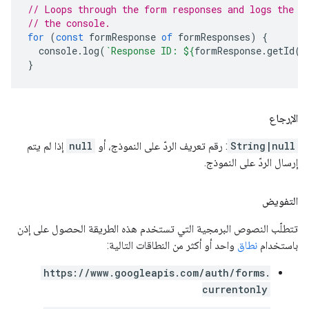
// Loops through the form responses and logs the I
// the console.
for
(
const
formResponse
of
formResponses
)
{
console
.
log
(
`Response ID: 
${
formResponse
.
getId
()
}
الإرجاع
String|null
: رقم تعريف الردّ على النموذج، أو
null
إذا لم يتم
إرسال الردّ على النموذج.
التفويض
تتطلّب النصوص البرمجية التي تستخدم هذه الطريقة الحصول على إذن
باستخدام
نطاق
واحد أو أكثر من النطاقات التالية:
https://www.googleapis.com/auth/forms.
currentonly