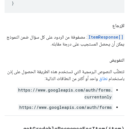
}
الإرجاع
ItemResponse[]
: مصفوفة من الردود على كل سؤال ضمن النموذج
يمكن أن يحصل المستجيب على درجة مقابله.
التفويض
تتطلّب النصوص البرمجية التي تستخدم هذه الطريقة الحصول على إذن
باستخدام
نطاق
واحد أو أكثر من النطاقات التالية:
https://www.googleapis.com/auth/forms.
currentonly
https://www.googleapis.com/auth/forms
getGradableResponseForItem(
item)