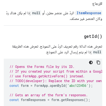
الإرجاع
ItemResponse
: الردّ على عنصر معيّن، أو
null
إذا لم يكن هناك ردّ
وكان العنصر غير مصنّف.
get
Id(
)
تعرض هذه الدالة رقم تعريف الردّ على النموذج. تعرض هذه الطريقة
null
إذا لم يتم إرسال الرد على النموذج.
// Opens the Forms file by its ID.
// If you created your script from within a Google
// use FormApp.getActiveForm() instead.
// TODO(developer): Replace the ID with your own.
const
form
=
FormApp
.
openById
(
'abc123456'
);
// Gets an array of the form's responses.
const
formResponses
=
form
.
getResponses
();