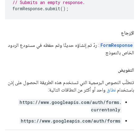
// Submits an empty response.
formResponse
.
submit
();
الإرجاع
FormResponse
: ردّ تم إنشاؤه حديثًا وتم حفظه في مستودع الردود
الخاص بالنموذج
التفويض
تتطلّب النصوص البرمجية التي تستخدم هذه الطريقة الحصول على إذن
باستخدام
نطاق
واحد أو أكثر من النطاقات التالية:
https://www.googleapis.com/auth/forms.
currentonly
https://www.googleapis.com/auth/forms