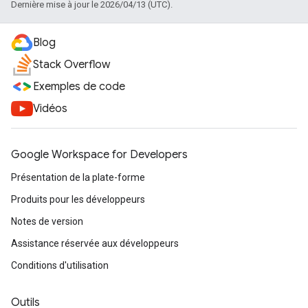
Dernière mise à jour le 2026/04/13 (UTC).
Blog
Stack Overflow
Exemples de code
Vidéos
Google Workspace for Developers
Présentation de la plate-forme
Produits pour les développeurs
Notes de version
Assistance réservée aux développeurs
Conditions d'utilisation
Outils