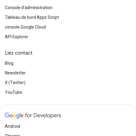
Console d'administration
Tableau de bord Apps Script
console Google Cloud
API Explorer
Liez contact
Blog
Newsletter
X (Twitter)
YouTube
Android