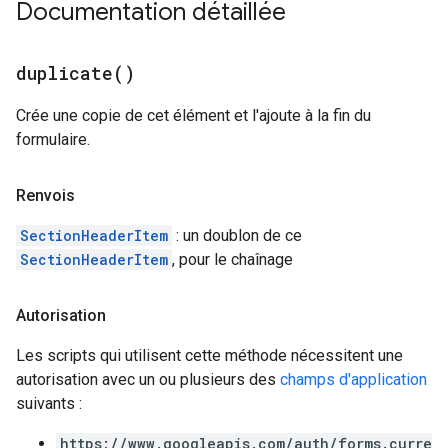
Documentation détaillée
duplicate(
)
Crée une copie de cet élément et l'ajoute à la fin du
formulaire.
Renvois
SectionHeaderItem
: un doublon de ce
SectionHeaderItem
, pour le chaînage
Autorisation
Les scripts qui utilisent cette méthode nécessitent une
autorisation avec un ou plusieurs des
champs d'application
suivants :
https://www.googleapis.com/auth/forms.curre