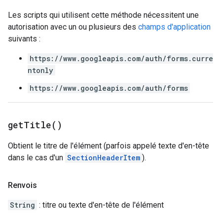
Les scripts qui utilisent cette méthode nécessitent une
autorisation avec un ou plusieurs des
champs d'application
suivants :
https://www.googleapis.com/auth/forms.curre
ntonly
https://www.googleapis.com/auth/forms
get
Title(
)
Obtient le titre de l'élément (parfois appelé texte d'en-tête
dans le cas d'un
SectionHeaderItem
).
Renvois
String
: titre ou texte d'en-tête de l'élément