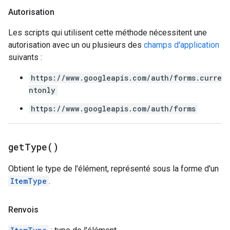
Autorisation
Les scripts qui utilisent cette méthode nécessitent une
autorisation avec un ou plusieurs des
champs d'application
suivants :
https://www.googleapis.com/auth/forms.curre
ntonly
https://www.googleapis.com/auth/forms
get
Type(
)
Obtient le type de l'élément, représenté sous la forme d'un
ItemType
.
Renvois