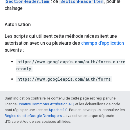
SectionHeaderItem
: ce
SectionHeaderItem
, pour le
chaînage
Autorisation
Les scripts qui utilisent cette méthode nécessitent une
autorisation avec un ou plusieurs des
champs d'application
suivants :
https://www.googleapis.com/auth/forms.curre
ntonly
https://www.googleapis.com/auth/forms
Sauf indication contraire, le contenu de cette page est régi par une
licence
Creative Commons Attribution 4.0
, et les échantillons de code
sont régis par une licence
Apache 2.0
. Pour en savoir plus, consultez les
Règles du site Google Developers
. Java est une marque déposée
d'Oracle et/ou de ses sociétés affiliées.