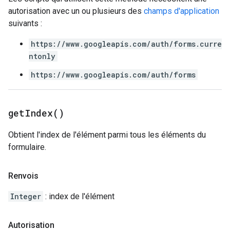
autorisation avec un ou plusieurs des
champs d'application
suivants :
https://www.googleapis.com/auth/forms.curre
ntonly
https://www.googleapis.com/auth/forms
get
Index(
)
Obtient l'index de l'élément parmi tous les éléments du
formulaire.
Renvois
Integer
: index de l'élément
Autorisation