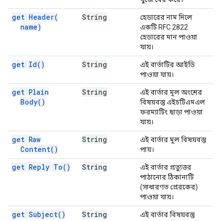
get
Header(
String
হেডারের নাম দিলে
name)
একটি RFC 2822
হেডারের মান পাওয়া
যায়।
get
Id(
)
String
এই বার্তাটির আইডি
পাওয়া যায়।
get Plain
String
এই বার্তার মূল অংশের
Body(
)
বিষয়বস্তু এইচটিএমএল
ফরম্যাটিং ছাড়া পাওয়া
যায়।
get Raw
String
এই বার্তার মূল বিষয়বস্তু
Content(
)
পায়।
get Reply
To(
)
String
এই বার্তার প্রত্যুত্তর
পাঠানোর ঠিকানাটি
(সাধারণত প্রেরকের)
পাওয়া যায়।
get
Subject(
)
String
এই বার্তার বিষয়বস্তু