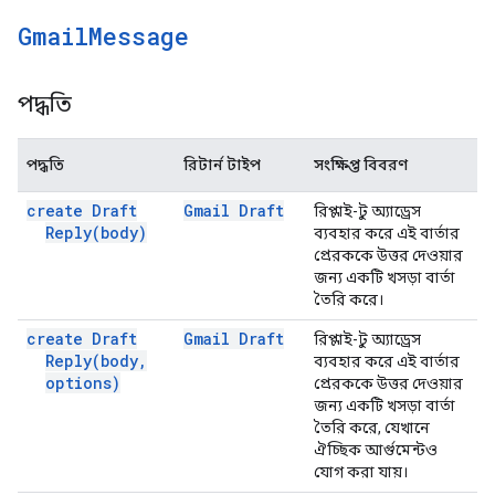
Gmail
Message
পদ্ধতি
পদ্ধতি
রিটার্ন টাইপ
সংক্ষিপ্ত বিবরণ
create Draft
Gmail Draft
রিপ্লাই-টু অ্যাড্রেস
Reply(
body)
ব্যবহার করে এই বার্তার
প্রেরককে উত্তর দেওয়ার
জন্য একটি খসড়া বার্তা
তৈরি করে।
create Draft
Gmail Draft
রিপ্লাই-টু অ্যাড্রেস
Reply(
body
,
ব্যবহার করে এই বার্তার
options)
প্রেরককে উত্তর দেওয়ার
জন্য একটি খসড়া বার্তা
তৈরি করে, যেখানে
ঐচ্ছিক আর্গুমেন্টও
যোগ করা যায়।