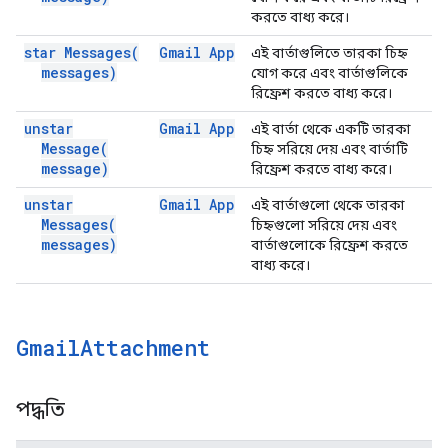
করতে বাধ্য করে।
star
Messages(
Gmail App
এই বার্তাগুলিতে তারকা চিহ্ন
messages)
যোগ করে এবং বার্তাগুলিকে
রিফ্রেশ করতে বাধ্য করে।
unstar
Gmail App
এই বার্তা থেকে একটি তারকা
Message(
চিহ্ন সরিয়ে দেয় এবং বার্তাটি
message)
রিফ্রেশ করতে বাধ্য করে।
unstar
Gmail App
এই বার্তাগুলো থেকে তারকা
Messages(
চিহ্নগুলো সরিয়ে দেয় এবং
messages)
বার্তাগুলোকে রিফ্রেশ করতে
বাধ্য করে।
Gmail
Attachment
পদ্ধতি