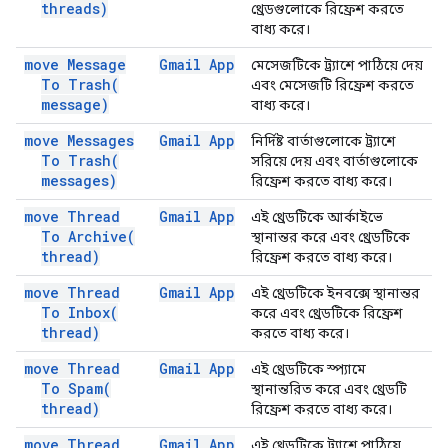
threads)
থ্রেডগুলোকে রিফ্রেশ করতে
বাধ্য করে।
move Message
Gmail App
মেসেজটিকে ট্র্যাশে পাঠিয়ে দেয়
To
Trash(
এবং মেসেজটি রিফ্রেশ করতে
message)
বাধ্য করে।
move Messages
Gmail App
নির্দিষ্ট বার্তাগুলোকে ট্র্যাশে
To
Trash(
সরিয়ে দেয় এবং বার্তাগুলোকে
messages)
রিফ্রেশ করতে বাধ্য করে।
move Thread
Gmail App
এই থ্রেডটিকে আর্কাইভে
To
Archive(
স্থানান্তর করে এবং থ্রেডটিকে
thread)
রিফ্রেশ করতে বাধ্য করে।
move Thread
Gmail App
এই থ্রেডটিকে ইনবক্সে স্থানান্তর
To
Inbox(
করে এবং থ্রেডটিকে রিফ্রেশ
thread)
করতে বাধ্য করে।
move Thread
Gmail App
এই থ্রেডটিকে স্প্যামে
To
Spam(
স্থানান্তরিত করে এবং থ্রেডটি
thread)
রিফ্রেশ করতে বাধ্য করে।
move Thread
Gmail App
এই থ্রেডটিকে ট্র্যাশে পাঠিয়ে