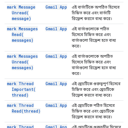
mark Message
Gmail App
এই বার্তাটিকে অপঠিত হিসেবে
Unread(
চিহ্নিত করে এবং বার্তাটি
message)
রিফ্রেশ করতে বাধ্য করে।
mark Messages
Gmail App
এই বার্তাগুলোকে পঠিত
Read(
হিসেবে চিহ্নিত করে এবং
messages)
বার্তাগুলো রিফ্রেশ হতে বাধ্য
করে।
mark Messages
Gmail App
এই বার্তাগুলোকে অপঠিত
Unread(
হিসেবে চিহ্নিত করে এবং
messages)
বার্তাগুলো রিফ্রেশ হতে বাধ্য
করে।
mark Thread
Gmail App
এই থ্রেডটিকে গুরুত্বপূর্ণ হিসেবে
Important(
চিহ্নিত করে এবং থ্রেডটিকে
thread)
রিফ্রেশ করতে বাধ্য করে।
mark Thread
Gmail App
এই থ্রেডটিকে পঠিত হিসেবে
Read(
thread)
চিহ্নিত করে এবং থ্রেডটিকে
রিফ্রেশ করতে বাধ্য করে।
mark Thread
Gmail App
এই থ্রেডটিকে গুরুত্বহীন হিসেবে