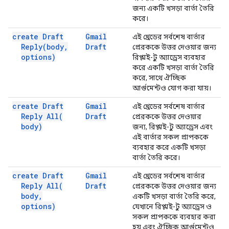
জন্য একটি খসড়া বার্তা তৈরি
করে।
create Draft
Gmail
এই থ্রেডের সর্বশেষ বার্তার
Reply(
body
,
Draft
প্রেরককে উত্তর দেওয়ার জন্য
options)
রিপ্লাই-টু অ্যাড্রেস ব্যবহার
করে একটি খসড়া বার্তা তৈরি
করে, সাথে ঐচ্ছিক
আর্গুমেন্টও যোগ করা যায়।
create Draft
Gmail
এই থ্রেডের সর্বশেষ বার্তার
Reply
All(
Draft
প্রেরককে উত্তর দেওয়ার
body)
জন্য, রিপ্লাই-টু অ্যাড্রেস এবং
এই বার্তার সকল প্রাপককে
ব্যবহার করে একটি খসড়া
বার্তা তৈরি করে।
create Draft
Gmail
এই থ্রেডের সর্বশেষ বার্তার
Reply
All(
Draft
প্রেরককে উত্তর দেওয়ার জন্য
body
,
একটি খসড়া বার্তা তৈরি করে,
options)
যেখানে রিপ্লাই-টু অ্যাড্রেস ও
সকল প্রাপককে ব্যবহার করা
হয় এবং ঐচ্ছিক আর্গুমেন্টও