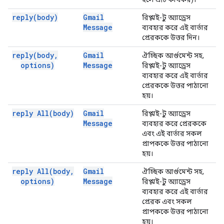
reply(
body)
Gmail
রিপ্লাই-টু অ্যাড্রেস
Message
ব্যবহার করে এই বার্তার
প্রেরককে উত্তর দিন।
reply(
body
,
Gmail
ঐচ্ছিক আর্গুমেন্ট সহ,
options)
Message
রিপ্লাই-টু অ্যাড্রেস
ব্যবহার করে এই বার্তার
প্রেরককে উত্তর পাঠানো
হয়।
reply
All(
body)
Gmail
রিপ্লাই-টু অ্যাড্রেস
Message
ব্যবহার করে প্রেরককে
এবং এই বার্তার সকল
প্রাপককে উত্তর পাঠানো
হয়।
reply
All(
body
,
Gmail
ঐচ্ছিক আর্গুমেন্ট সহ,
options)
Message
রিপ্লাই-টু অ্যাড্রেস
ব্যবহার করে এই বার্তার
প্রেরক এবং সকল
প্রাপককে উত্তর পাঠানো
হয়।