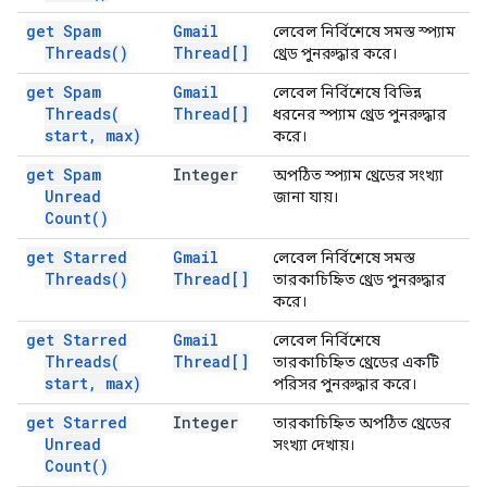
get Spam
Gmail
লেবেল নির্বিশেষে সমস্ত স্প্যাম
Threads(
)
Thread[]
থ্রেড পুনরুদ্ধার করে।
get Spam
Gmail
লেবেল নির্বিশেষে বিভিন্ন
Threads(
Thread[]
ধরনের স্প্যাম থ্রেড পুনরুদ্ধার
start
,
max)
করে।
get Spam
Integer
অপঠিত স্প্যাম থ্রেডের সংখ্যা
Unread
জানা যায়।
Count(
)
get Starred
Gmail
লেবেল নির্বিশেষে সমস্ত
Threads(
)
Thread[]
তারকাচিহ্নিত থ্রেড পুনরুদ্ধার
করে।
get Starred
Gmail
লেবেল নির্বিশেষে
Threads(
Thread[]
তারকাচিহ্নিত থ্রেডের একটি
start
,
max)
পরিসর পুনরুদ্ধার করে।
get Starred
Integer
তারকাচিহ্নিত অপঠিত থ্রেডের
Unread
সংখ্যা দেখায়।
Count(
)