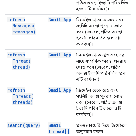
পঠিত অবস্থা ইত্যাদি পরিবর্তিত
হলে এটি কার্যকর)।
refresh
Gmail App
জিমেইল থেকে মেসেজ এবং
Messages(
সংশ্লিষ্ট অবস্থা পুনরায় লোড
messages)
করে (লেবেল, পঠিত অবস্থা
ইত্যাদি পরিবর্তিত হলে এটি
কার্যকর)।
refresh
Gmail App
জিমেইল থেকে থ্রেড এবং এর
Thread(
সাথে সম্পর্কিত অবস্থা পুনরায়
thread)
লোড করে (লেবেল, পঠিত
অবস্থা ইত্যাদি পরিবর্তিত হলে
এটি কার্যকর)।
refresh
Gmail App
জিমেইল থেকে থ্রেড এবং
Threads(
সংশ্লিষ্ট অবস্থা পুনরায় লোড
threads)
করে (লেবেল, পঠিত অবস্থা
ইত্যাদি পরিবর্তিত হলে এটি
কার্যকর)।
search(
query)
Gmail
প্রদত্ত কোয়েরি দিয়ে জিমেইলে
Thread[]
অনুসন্ধান করুন।