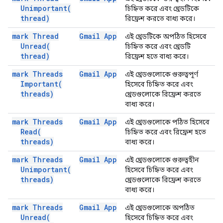
Unimportant(
চিহ্নিত করে এবং থ্রেডটিকে
thread)
রিফ্রেশ করতে বাধ্য করে।
mark Thread
Gmail App
এই থ্রেডটিকে অপঠিত হিসেবে
Unread(
চিহ্নিত করে এবং থ্রেডটি
thread)
রিফ্রেশ হতে বাধ্য করে।
mark Threads
Gmail App
এই থ্রেডগুলোকে গুরুত্বপূর্ণ
Important(
হিসেবে চিহ্নিত করে এবং
threads)
থ্রেডগুলোকে রিফ্রেশ করতে
বাধ্য করে।
mark Threads
Gmail App
এই থ্রেডগুলোকে পঠিত হিসেবে
Read(
চিহ্নিত করে এবং রিফ্রেশ হতে
threads)
বাধ্য করে।
mark Threads
Gmail App
এই থ্রেডগুলোকে গুরুত্বহীন
Unimportant(
হিসেবে চিহ্নিত করে এবং
threads)
থ্রেডগুলোকে রিফ্রেশ করতে
বাধ্য করে।
mark Threads
Gmail App
এই থ্রেডগুলোকে অপঠিত
Unread(
হিসেবে চিহ্নিত করে এবং