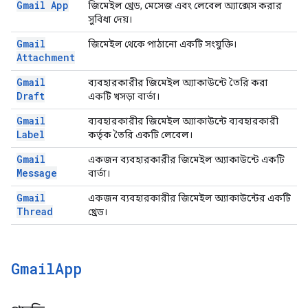
Gmail App
জিমেইল থ্রেড, মেসেজ এবং লেবেল অ্যাক্সেস করার
সুবিধা দেয়।
Gmail
জিমেইল থেকে পাঠানো একটি সংযুক্তি।
Attachment
Gmail
ব্যবহারকারীর জিমেইল অ্যাকাউন্টে তৈরি করা
Draft
একটি খসড়া বার্তা।
Gmail
ব্যবহারকারীর জিমেইল অ্যাকাউন্টে ব্যবহারকারী
Label
কর্তৃক তৈরি একটি লেবেল।
Gmail
একজন ব্যবহারকারীর জিমেইল অ্যাকাউন্টে একটি
Message
বার্তা।
Gmail
একজন ব্যবহারকারীর জিমেইল অ্যাকাউন্টের একটি
Thread
থ্রেড।
Gmail
App