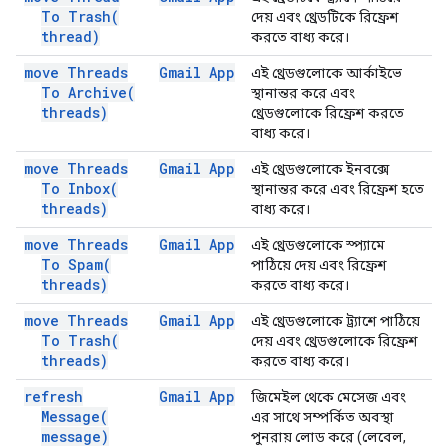
To
Trash(
দেয় এবং থ্রেডটিকে রিফ্রেশ
thread)
করতে বাধ্য করে।
move Threads
Gmail App
এই থ্রেডগুলোকে আর্কাইভে
To
Archive(
স্থানান্তর করে এবং
threads)
থ্রেডগুলোকে রিফ্রেশ করতে
বাধ্য করে।
move Threads
Gmail App
এই থ্রেডগুলোকে ইনবক্সে
To
Inbox(
স্থানান্তর করে এবং রিফ্রেশ হতে
threads)
বাধ্য করে।
move Threads
Gmail App
এই থ্রেডগুলোকে স্প্যামে
To
Spam(
পাঠিয়ে দেয় এবং রিফ্রেশ
threads)
করতে বাধ্য করে।
move Threads
Gmail App
এই থ্রেডগুলোকে ট্র্যাশে পাঠিয়ে
To
Trash(
দেয় এবং থ্রেডগুলোকে রিফ্রেশ
threads)
করতে বাধ্য করে।
refresh
Gmail App
জিমেইল থেকে মেসেজ এবং
Message(
এর সাথে সম্পর্কিত অবস্থা
message)
পুনরায় লোড করে (লেবেল,