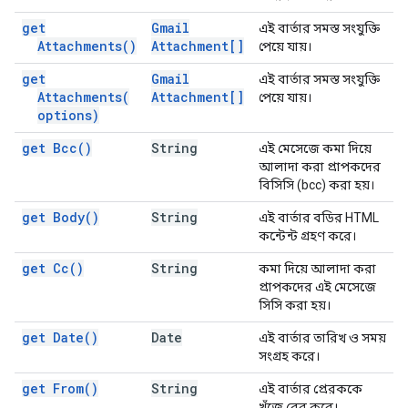
get
Gmail
এই বার্তার সমস্ত সংযুক্তি
Attachments(
)
Attachment[]
পেয়ে যায়।
get
Gmail
এই বার্তার সমস্ত সংযুক্তি
Attachments(
Attachment[]
পেয়ে যায়।
options)
get
Bcc(
)
String
এই মেসেজে কমা দিয়ে
আলাদা করা প্রাপকদের
বিসিসি (bcc) করা হয়।
get
Body(
)
String
এই বার্তার বডির HTML
কন্টেন্ট গ্রহণ করে।
get
Cc(
)
String
কমা দিয়ে আলাদা করা
প্রাপকদের এই মেসেজে
সিসি করা হয়।
get
Date(
)
Date
এই বার্তার তারিখ ও সময়
সংগ্রহ করে।
get
From(
)
String
এই বার্তার প্রেরককে
খুঁজে বের করে।