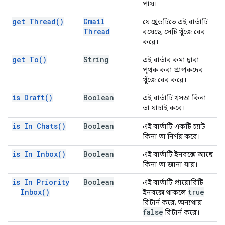
পায়।
get
Thread(
)
Gmail
যে থ্রেডটিতে এই বার্তাটি
Thread
রয়েছে, সেটি খুঁজে বের
করে।
get
To(
)
String
এই বার্তার কমা দ্বারা
পৃথক করা প্রাপকদের
খুঁজে বের করে।
is
Draft(
)
Boolean
এই বার্তাটি খসড়া কিনা
তা যাচাই করে।
is In
Chats(
)
Boolean
এই বার্তাটি একটি চ্যাট
কিনা তা নির্ণয় করে।
is In
Inbox(
)
Boolean
এই বার্তাটি ইনবক্সে আছে
কিনা তা জানা যায়।
is In Priority
Boolean
এই বার্তাটি প্রায়োরিটি
Inbox(
)
true
ইনবক্সে থাকলে
রিটার্ন করে; অন্যথায়
false
রিটার্ন করে।