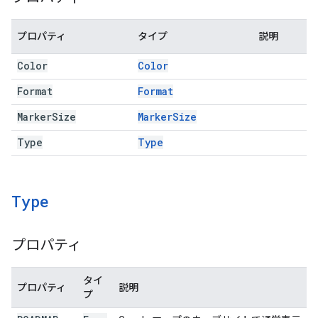
プロパティ
タイプ
説明
Color
Color
Format
Format
Marker
Size
Marker
Size
Type
Type
Type
プロパティ
タイ
プロパティ
説明
プ