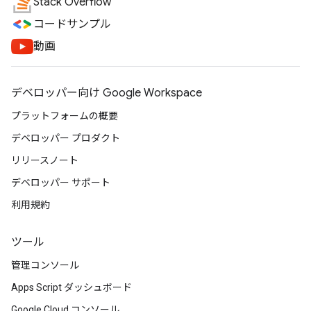
Stack Overflow
コードサンプル
動画
デベロッパー向け Google Workspace
プラットフォームの概要
デベロッパー プロダクト
リリースノート
デベロッパー サポート
利用規約
ツール
管理コンソール
Apps Script ダッシュボード
Google Cloud コンソール