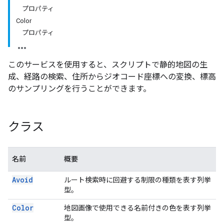
プロパティ
Color
プロパティ
このサービスを使用すると、スクリプトで静的地図の生
成、経路の検索、住所からジオコード座標への変換、標高
のサンプリングを行うことができます。
クラス
名前
概要
Avoid
ルート検索時に回避する制限の種類を表す列挙
型。
Color
地図画像で使用できる名前付きの色を表す列挙
型。