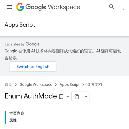
Workspace
Apps Script
Google 会使用 AI 技术将内容翻译成您偏好的语言。AI 翻译可能包
含错误。
首页
Google Workspace
Apps Script
参考文档
Enum Auth
Mode
bookmark_border
本页内容
属性