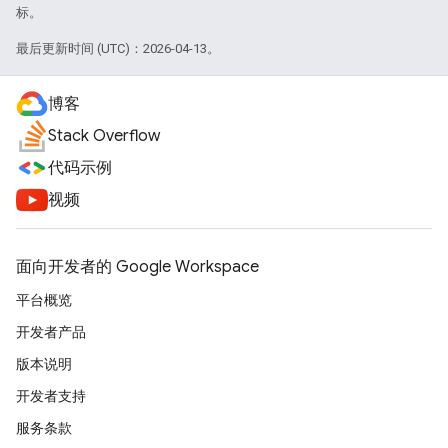
标。
最后更新时间 (UTC)：2026-04-13。
博客
Stack Overflow
代码示例
视频
面向开发者的 Google Workspace
平台概览
开发者产品
版本说明
开发者支持
服务条款