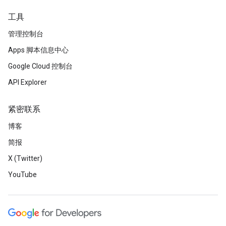
工具
管理控制台
Apps 脚本信息中心
Google Cloud 控制台
API Explorer
紧密联系
博客
简报
X (Twitter)
YouTube