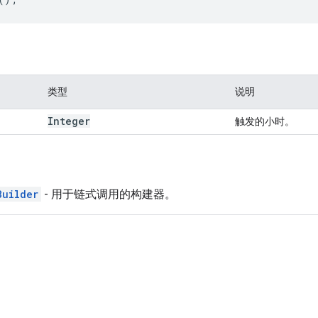
类型
说明
Integer
触发的小时。
Builder
- 用于链式调用的构建器。