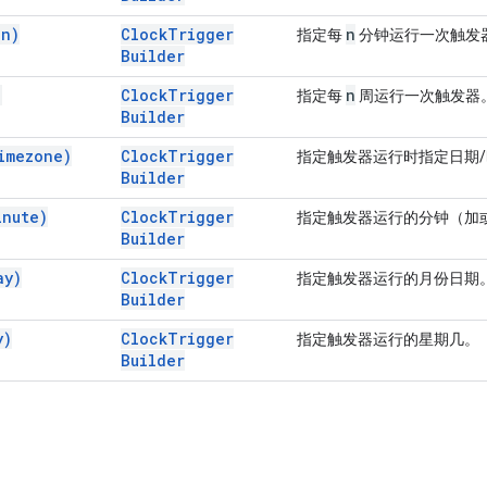
(
n)
Clock
Trigger
n
指定每
分钟运行一次触发
Builder
)
Clock
Trigger
n
指定每
周运行一次触发器
Builder
imezone)
Clock
Trigger
指定触发器运行时指定日期
Builder
inute)
Clock
Trigger
指定触发器运行的分钟（加或减
Builder
ay)
Clock
Trigger
指定触发器运行的月份日期
Builder
y)
Clock
Trigger
指定触发器运行的星期几。
Builder