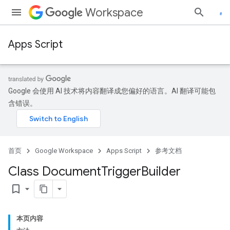
Workspace
Apps Script
Google 会使用 AI 技术将内容翻译成您偏好的语言。AI 翻译可能包
含错误。
首页
Google Workspace
Apps Script
参考文档
Class Document
Trigger
Builder
bookmark_border
本页内容