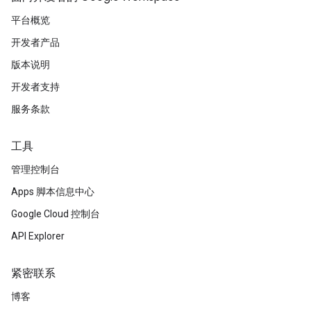
平台概览
开发者产品
版本说明
开发者支持
服务条款
工具
管理控制台
Apps 脚本信息中心
Google Cloud 控制台
API Explorer
紧密联系
博客