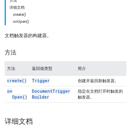
方法
详细文档
create()
onOpen()
文档触发器的构建器。
方法
方法
返回值类型
简介
create(
)
Trigger
创建并返回新触发器。
on
Document
Trigger
指定在文档打开时触发的
Open(
)
Builder
触发器。
详细文档