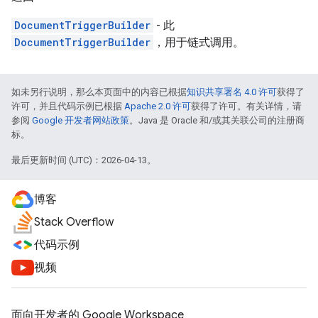
DocumentTriggerBuilder
- 此
DocumentTriggerBuilder
，用于链式调用。
如未另行说明，那么本页面中的内容已根据
知识共享署名 4.0 许可
获得了
许可，并且代码示例已根据
Apache 2.0 许可
获得了许可。有关详情，请
参阅
Google 开发者网站政策
。Java 是 Oracle 和/或其关联公司的注册商
标。
最后更新时间 (UTC)：2026-04-13。
博客
Stack Overflow
代码示例
视频
面向开发者的 Google Workspace