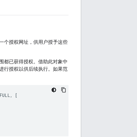
一个授权网址，供用户授予这些
围都已获得授权。借助此对象中
进行授权以供后续执行。如果范
FULL
,
[