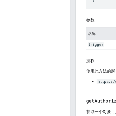
参数
名称
trigger
授权
使用此方法的脚
https://
getAuthori
获取一个对象，