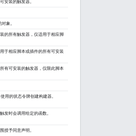
可安装的触发器。
的对象。
装的所有触发器，仅适用于相应脚
用于相应脚本或插件的所有可安装
所有可安装的触发器，仅限此脚本
程）中使用的状态令牌创建构建器。
触发时会调用给定的函数。
围授予同意声明。