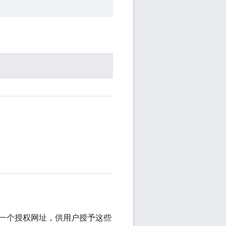
一个授权网址，供用户授予这些