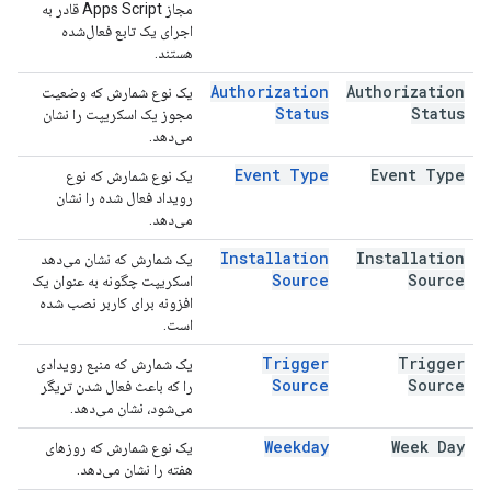
مجاز Apps Script قادر به
اجرای یک تابع فعال‌شده
هستند.
Authorization
Authorization
یک نوع شمارش که وضعیت
Status
Status
مجوز یک اسکریپت را نشان
می‌دهد.
Event Type
Event Type
یک نوع شمارش که نوع
رویداد فعال شده را نشان
می‌دهد.
Installation
Installation
یک شمارش که نشان می‌دهد
Source
Source
اسکریپت چگونه به عنوان یک
افزونه برای کاربر نصب شده
است.
Trigger
Trigger
یک شمارش که منبع رویدادی
Source
Source
را که باعث فعال شدن تریگر
می‌شود، نشان می‌دهد.
Weekday
Week Day
یک نوع شمارش که روزهای
هفته را نشان می‌دهد.