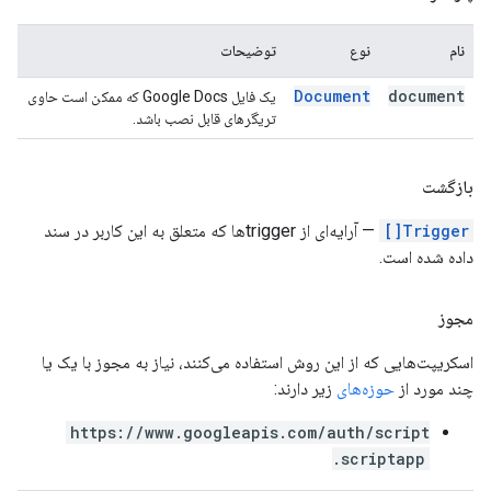
نام
نوع
توضیحات
Document
document
یک فایل Google Docs که ممکن است حاوی
تریگرهای قابل نصب باشد.
بازگشت
Trigger[]
— آرایه‌ای از triggerها که متعلق به این کاربر در سند
داده شده است.
مجوز
اسکریپت‌هایی که از این روش استفاده می‌کنند، نیاز به مجوز با یک یا
چند مورد از
حوزه‌های
زیر دارند:
https://www.googleapis.com/auth/script
.scriptapp