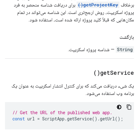
برخلاف
getProjectKey()
برای دریافت شناسه منحصر به فرد
پروژه اسکریپت، روش ارجح‌تری است. این شناسه می‌تواند در تمام
مکان‌هایی که قبلاً کلید پروژه ارائه شده است، استفاده شود.
بازگشت
String
— شناسه پروژه اسکریپت.
)
get
Service(
یک شیء دریافت می‌کند که برای کنترل انتشار اسکریپت به عنوان یک
برنامه وب استفاده می‌شود.
// Get the URL of the published web app.
const
url
=
ScriptApp
.
getService
().
getUrl
();