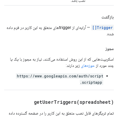
نصب باشد.
بازگشت
Trigger[]
— آرایه‌ای از triggerهای متعلق به این کاربر در فرم داده
شده.
مجوز
اسکریپت‌هایی که از این روش استفاده می‌کنند، نیاز به مجوز با یک یا
چند مورد از
حوزه‌های
زیر دارند:
https://www.googleapis.com/auth/script
.scriptapp
getUserTriggers(
spreadsheet)
تمام تریگرهای قابل نصب متعلق به این کاربر را در صفحه گسترده داده