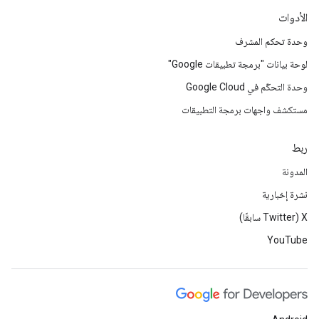
الأدوات
وحدة تحكم المشرف
لوحة بيانات "برمجة تطبيقات Google"
وحدة التحكّم في Google Cloud
مستكشف واجهات برمجة التطبيقات
ربط
المدونة
نشرة إخبارية
‫X ‏(Twitter سابقًا)
YouTube