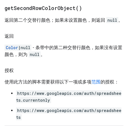
get
Second
Row
Color
Object(
)
返回第二个交替行颜色；如果未设置颜色，则返回
null
。
返回
Color
|null
- 条带中的第二种交替行颜色，如果没有设置
颜色，则为
null
。
授权
使用此方法的脚本需要获得以下一项或多项
范围
的授权：
https://www.googleapis.com/auth/spreadshee
ts.currentonly
https://www.googleapis.com/auth/spreadshee
ts