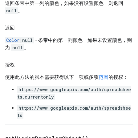
返回条带中第一列的颜色，如果没有设置颜色，则返回
null
。
返回
Color
|null
- 条带中的第一列颜色；如果未设置颜色，则
为
null
。
授权
使用此方法的脚本需要获得以下一项或多项
范围
的授权：
https://www.googleapis.com/auth/spreadshee
ts.currentonly
https://www.googleapis.com/auth/spreadshee
ts