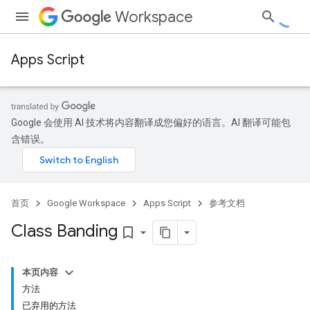
Workspace
Apps Script
Google 会使用 AI 技术将内容翻译成您偏好的语言。AI 翻译可能包
含错误。
首页
Google Workspace
Apps Script
参考文档
Class Banding
bookmark_border
本页内容
方法
已弃用的方法