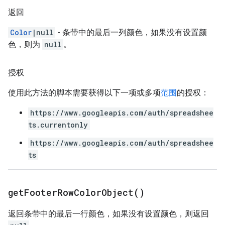
返回
Color
|null
- 条带中的最后一列颜色，如果没有设置颜
色，则为
null
。
授权
使用此方法的脚本需要获得以下一项或多项
范围
的授权：
https://www.googleapis.com/auth/spreadshee
ts.currentonly
https://www.googleapis.com/auth/spreadshee
ts
get
Footer
Row
Color
Object(
)
返回条带中的最后一行颜色，如果没有设置颜色，则返回