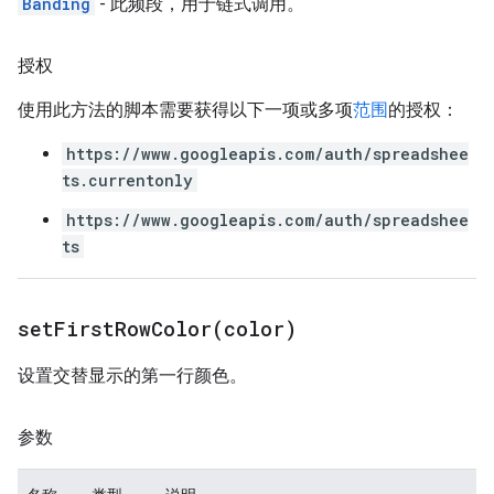
Banding
- 此频段，用于链式调用。
授权
使用此方法的脚本需要获得以下一项或多项
范围
的授权：
https://www.googleapis.com/auth/spreadshee
ts.currentonly
https://www.googleapis.com/auth/spreadshee
ts
setFirstRowColor(
color)
设置交替显示的第一行颜色。
参数