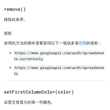
remove(
)
移除此条带。
授权
使用此方法的脚本需要获得以下一项或多项
范围
的授权：
https://www.googleapis.com/auth/spreadshee
ts.currentonly
https://www.googleapis.com/auth/spreadshee
ts
setFirstColumnColor(
color)
设置交替显示的第一列颜色。