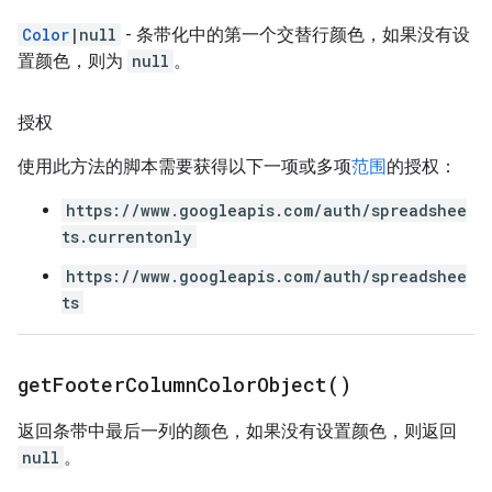
Color
|null
- 条带化中的第一个交替行颜色，如果没有设
置颜色，则为
null
。
授权
使用此方法的脚本需要获得以下一项或多项
范围
的授权：
https://www.googleapis.com/auth/spreadshee
ts.currentonly
https://www.googleapis.com/auth/spreadshee
ts
get
Footer
Column
Color
Object(
)
返回条带中最后一列的颜色，如果没有设置颜色，则返回
null
。