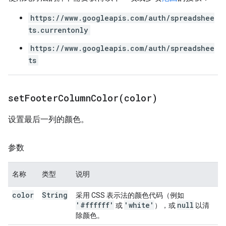
https://www.googleapis.com/auth/spreadshee
ts.currentonly
https://www.googleapis.com/auth/spreadshee
ts
setFooterColumnColor(
color)
设置最后一列的颜色。
参数
名称
类型
说明
color
String
采用 CSS 表示法的颜色代码（例如
'#ffffff'
'white'
null
或
），或
以清
除颜色。