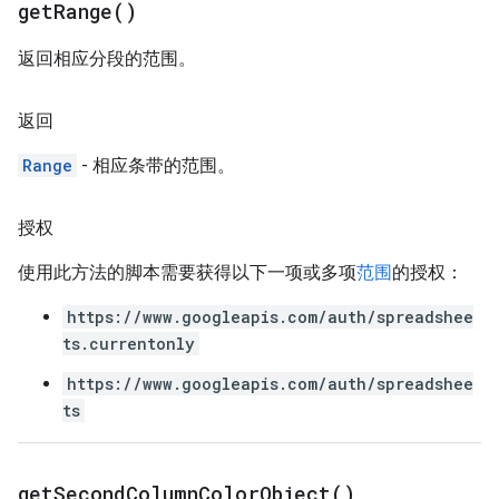
get
Range(
)
返回相应分段的范围。
返回
Range
- 相应条带的范围。
授权
使用此方法的脚本需要获得以下一项或多项
范围
的授权：
https://www.googleapis.com/auth/spreadshee
ts.currentonly
https://www.googleapis.com/auth/spreadshee
ts
get
Second
Column
Color
Object(
)