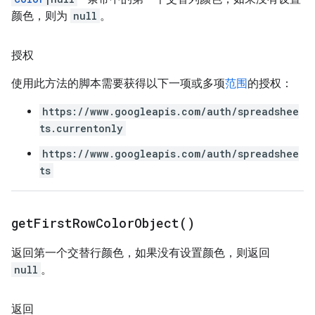
颜色，则为
null
。
授权
使用此方法的脚本需要获得以下一项或多项
范围
的授权：
https://www.googleapis.com/auth/spreadshee
ts.currentonly
https://www.googleapis.com/auth/spreadshee
ts
get
First
Row
Color
Object(
)
返回第一个交替行颜色，如果没有设置颜色，则返回
null
。
返回