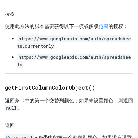
授权
使用此方法的脚本需要获得以下一项或多项
范围
的授权：
https://www.googleapis.com/auth/spreadshee
ts.currentonly
https://www.googleapis.com/auth/spreadshee
ts
get
First
Column
Color
Object(
)
返回条带中的第一个交替列颜色；如果未设置颜色，则返回
null
。
返回
Color
|null
- 条带中的第一个交替列颜色；如果没有设置