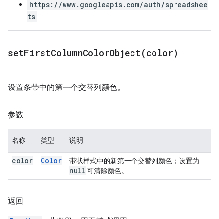
https://www.googleapis.com/auth/spreadshee
ts
setFirstColumnColorObject(
color)
设置条带中的第一个交替列颜色。
参数
名称
类型
说明
color
Color
带状样式中的新第一个交替列颜色；设置为
null
可清除颜色。
返回