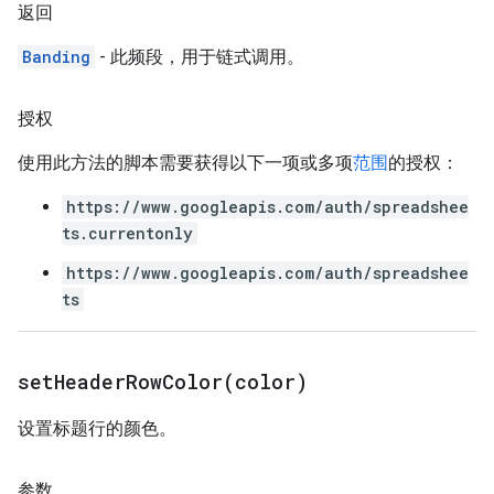
返回
Banding
- 此频段，用于链式调用。
授权
使用此方法的脚本需要获得以下一项或多项
范围
的授权：
https://www.googleapis.com/auth/spreadshee
ts.currentonly
https://www.googleapis.com/auth/spreadshee
ts
setHeaderRowColor(
color)
设置标题行的颜色。
参数