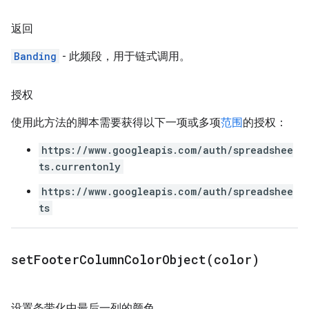
返回
Banding
- 此频段，用于链式调用。
授权
使用此方法的脚本需要获得以下一项或多项
范围
的授权：
https://www.googleapis.com/auth/spreadshee
ts.currentonly
https://www.googleapis.com/auth/spreadshee
ts
setFooterColumnColorObject(
color)
设置条带化中最后一列的颜色。