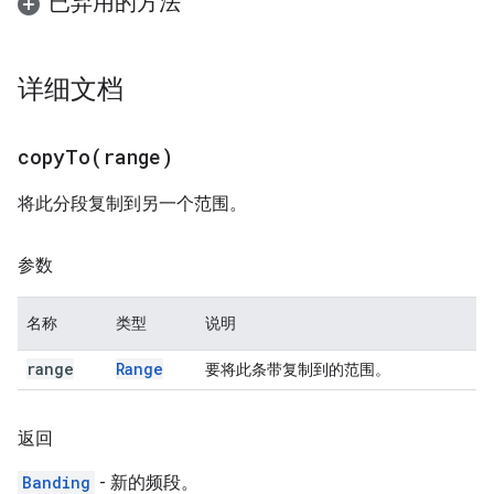
已弃用的方法
详细文档
copyTo(
range)
将此分段复制到另一个范围。
参数
名称
类型
说明
range
Range
要将此条带复制到的范围。
返回
Banding
- 新的频段。