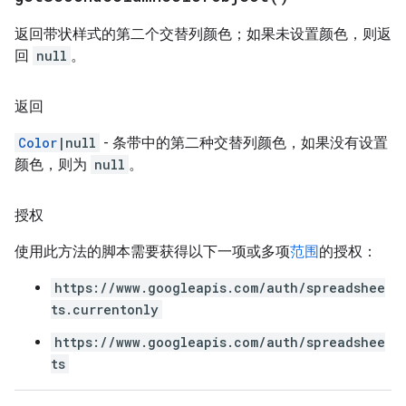
返回带状样式的第二个交替列颜色；如果未设置颜色，则返
回
null
。
返回
Color
|null
- 条带中的第二种交替列颜色，如果没有设置
颜色，则为
null
。
授权
使用此方法的脚本需要获得以下一项或多项
范围
的授权：
https://www.googleapis.com/auth/spreadshee
ts.currentonly
https://www.googleapis.com/auth/spreadshee
ts