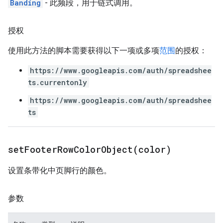
Banding
- 此频段，用于链式调用。
授权
使用此方法的脚本需要获得以下一项或多项
范围
的授权：
https://www.googleapis.com/auth/spreadshee
ts.currentonly
https://www.googleapis.com/auth/spreadshee
ts
setFooterRowColorObject(
color)
设置条带化中页脚行的颜色。
参数