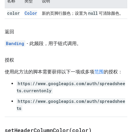
名称
类型
说明
color
Color
null
新的页脚行颜色；设置为
可清除颜色。
返回
Banding
- 此频段，用于链式调用。
授权
使用此方法的脚本需要获得以下一项或多项
范围
的授权：
https://www.googleapis.com/auth/spreadshee
ts.currentonly
https://www.googleapis.com/auth/spreadshee
ts
setHeaderColumnColor(
color)