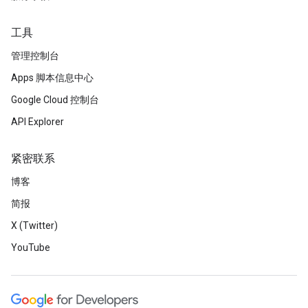
工具
管理控制台
Apps 脚本信息中心
Google Cloud 控制台
API Explorer
紧密联系
博客
简报
X (Twitter)
YouTube