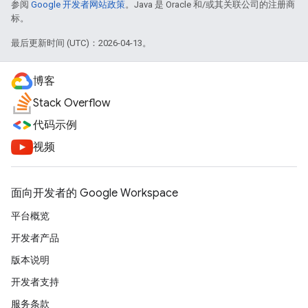
参阅
Google 开发者网站政策
。Java 是 Oracle 和/或其关联公司的注册商
标。
最后更新时间 (UTC)：2026-04-13。
博客
Stack Overflow
代码示例
视频
面向开发者的 Google Workspace
平台概览
开发者产品
版本说明
开发者支持
服务条款