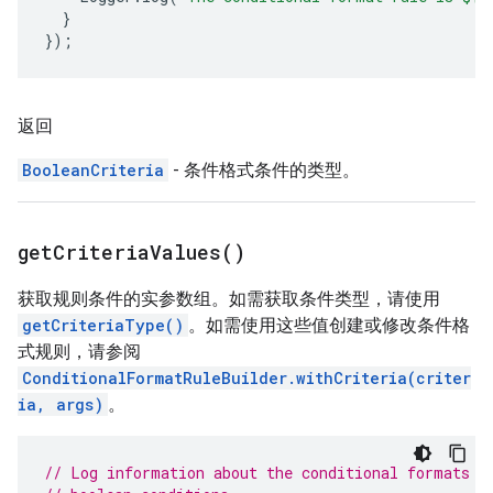
}
});
返回
BooleanCriteria
- 条件格式条件的类型。
get
Criteria
Values(
)
获取规则条件的实参数组。如需获取条件类型，请使用
getCriteriaType()
。如需使用这些值创建或修改条件格
式规则，请参阅
ConditionalFormatRuleBuilder.withCriteria(criter
ia, args)
。
// Log information about the conditional formats o