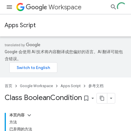
Workspace
Apps Script
Google 会使用 AI 技术将内容翻译成您偏好的语言。AI 翻译可能包
含错误。
首页
Google Workspace
Apps Script
参考文档
Class Boolean
Condition
bookmark_border
本页内容
方法
已弃用的方法