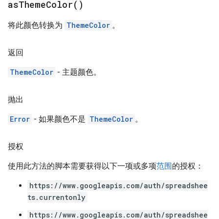
as
Theme
Color(
)
将此颜色转换为
ThemeColor
。
返回
ThemeColor
- 主题颜色。
抛出
Error
- 如果颜色不是
ThemeColor
。
授权
使用此方法的脚本需要获得以下一项或多项
范围
的授权：
https://www.googleapis.com/auth/spreadshee
ts.currentonly
https://www.googleapis.com/auth/spreadshee