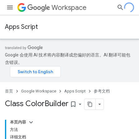
Workspace
Apps Script
Google 会使用 AI 技术将内容翻译成您偏好的语言。AI 翻译可能包
含错误。
首页
Google Workspace
Apps Script
参考文档
Class Color
Builder
bookmark_border
本页内容
方法
详细文档