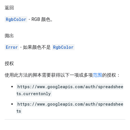
返回
RgbColor
- RGB 颜色。
抛出
Error
- 如果颜色不是
RgbColor
授权
使用此方法的脚本需要获得以下一项或多项
范围
的授权：
https://www.googleapis.com/auth/spreadshee
ts.currentonly
https://www.googleapis.com/auth/spreadshee
ts