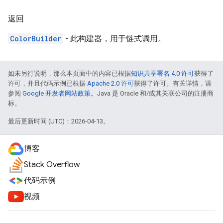
返回
ColorBuilder
- 此构建器，用于链式调用。
如未另行说明，那么本页面中的内容已根据
知识共享署名 4.0 许可
获得了
许可，并且代码示例已根据
Apache 2.0 许可
获得了许可。有关详情，请
参阅
Google 开发者网站政策
。Java 是 Oracle 和/或其关联公司的注册商
标。
最后更新时间 (UTC)：2026-04-13。
博客
Stack Overflow
代码示例
视频