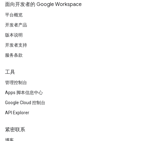
面向开发者的 Google Workspace
平台概览
开发者产品
版本说明
开发者支持
服务条款
工具
管理控制台
Apps 脚本信息中心
Google Cloud 控制台
API Explorer
紧密联系
博客