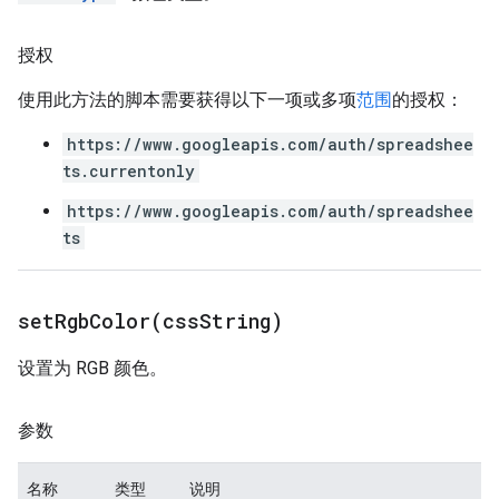
授权
使用此方法的脚本需要获得以下一项或多项
范围
的授权：
https://www.googleapis.com/auth/spreadshee
ts.currentonly
https://www.googleapis.com/auth/spreadshee
ts
setRgbColor(
css
String)
设置为 RGB 颜色。
参数
名称
类型
说明