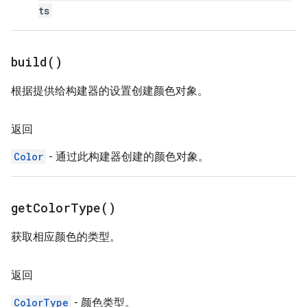
ts
build(
)
根据提供给构建器的设置创建颜色对象。
返回
Color
- 通过此构建器创建的颜色对象。
get
Color
Type(
)
获取相应颜色的类型。
返回
ColorType
- 颜色类型。