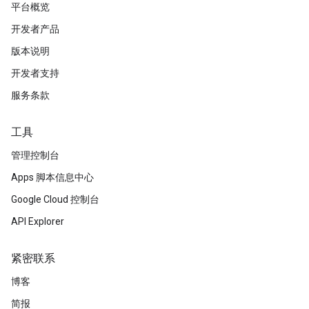
平台概览
开发者产品
版本说明
开发者支持
服务条款
工具
管理控制台
Apps 脚本信息中心
Google Cloud 控制台
API Explorer
紧密联系
博客
简报