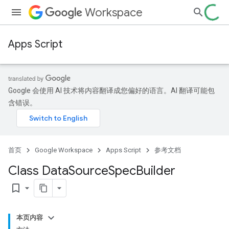
Workspace
Apps Script
Google 会使用 AI 技术将内容翻译成您偏好的语言。AI 翻译可能包
含错误。
首页
Google Workspace
Apps Script
参考文档
Class Data
Source
Spec
Builder
bookmark_border
本页内容