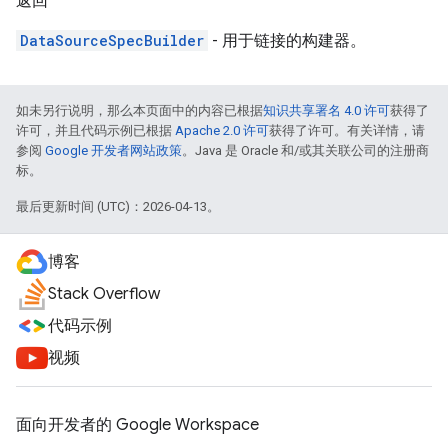
返回
DataSourceSpecBuilder
- 用于链接的构建器。
如未另行说明，那么本页面中的内容已根据
知识共享署名 4.0 许可
获得了
许可，并且代码示例已根据
Apache 2.0 许可
获得了许可。有关详情，请
参阅
Google 开发者网站政策
。Java 是 Oracle 和/或其关联公司的注册商
标。
最后更新时间 (UTC)：2026-04-13。
博客
Stack Overflow
代码示例
视频
面向开发者的 Google Workspace