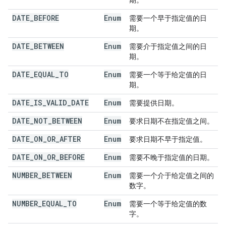
期。
DATE
_
BEFORE
Enum
需要一个早于指定值的日
期。
DATE
_
BETWEEN
Enum
需要介于指定值之间的日
期。
DATE
_
EQUAL
_
TO
Enum
需要一个等于给定值的日
期。
DATE
_
IS
_
VALID
_
DATE
Enum
需要提供日期。
DATE
_
NOT
_
BETWEEN
Enum
要求日期不在指定值之间。
DATE
_
ON
_
OR
_
AFTER
Enum
要求日期不早于指定值。
DATE
_
ON
_
OR
_
BEFORE
Enum
需要不晚于指定值的日期。
NUMBER
_
BETWEEN
Enum
需要一个介于给定值之间的
数字。
NUMBER
_
EQUAL
_
TO
Enum
需要一个等于给定值的数
字。