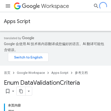
Workspace
Apps Script
Google 会使用 AI 技术将内容翻译成您偏好的语言。AI 翻译可能包
含错误。
首页
Google Workspace
Apps Script
参考文档
Enum Data
Validation
Criteria
bookmark_border
本页内容