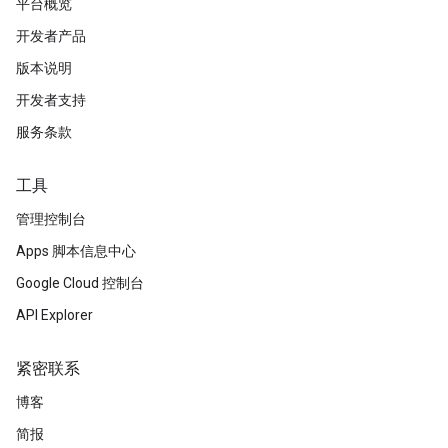
平台概览
开发者产品
版本说明
开发者支持
服务条款
工具
管理控制台
Apps 脚本信息中心
Google Cloud 控制台
API Explorer
紧密联系
博客
简报