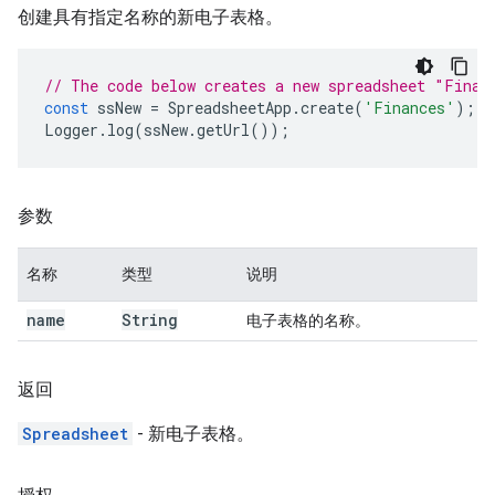
创建具有指定名称的新电子表格。
// The code below creates a new spreadsheet "Finan
const
ssNew
=
SpreadsheetApp
.
create
(
'Finances'
);
Logger
.
log
(
ssNew
.
getUrl
());
参数
名称
类型
说明
name
String
电子表格的名称。
返回
Spreadsheet
- 新电子表格。