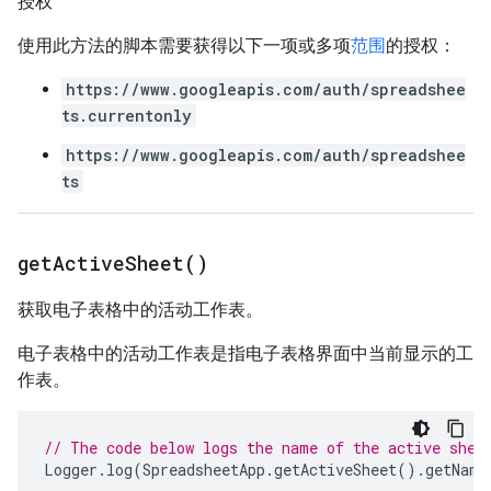
授权
使用此方法的脚本需要获得以下一项或多项
范围
的授权：
https://www.googleapis.com/auth/spreadshee
ts.currentonly
https://www.googleapis.com/auth/spreadshee
ts
get
Active
Sheet(
)
获取电子表格中的活动工作表。
电子表格中的活动工作表是指电子表格界面中当前显示的工
作表。
// The code below logs the name of the active shee
Logger
.
log
(
SpreadsheetApp
.
getActiveSheet
().
getName