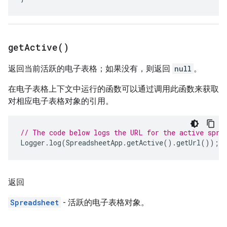
get
Active(
)
返回当前活跃的电子表格；如果没有，则返回
null
。
在电子表格上下文中运行的函数可以通过调用此函数来获取
对相应电子表格对象的引用。
// The code below logs the URL for the active spre
Logger
.
log
(
SpreadsheetApp
.
getActive
().
getUrl
());
返回
Spreadsheet
- 活跃的电子表格对象。