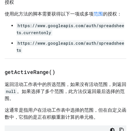
授权
使用此方法的脚本需要获得以下一项或多项
范围
的授权：
https://www.googleapis.com/auth/spreadshee
ts.currentonly
https://www.googleapis.com/auth/spreadshee
ts
get
Active
Range(
)
返回活动工作表中的所选范围，如果没有活动范围，则返回
null
。如果选择了多个范围，此方法仅返回最后选择的范
围。
这通常是指用户在活动工作表中选择的范围，但在自定义函
数中，它指的是正在积极重新计算的单元格。