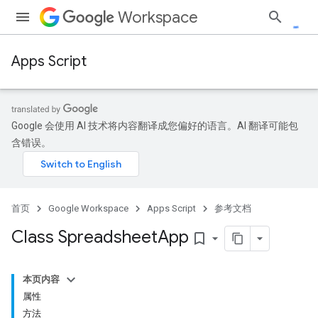
Workspace
Apps Script
Google 会使用 AI 技术将内容翻译成您偏好的语言。AI 翻译可能包
含错误。
首页
Google Workspace
Apps Script
参考文档
Class Spreadsheet
App
bookmark_border
本页内容
属性
方法