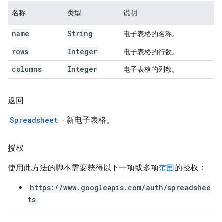
名称
类型
说明
name
String
电子表格的名称。
rows
Integer
电子表格的行数。
columns
Integer
电子表格的列数。
返回
Spreadsheet
- 新电子表格。
授权
使用此方法的脚本需要获得以下一项或多项
范围
的授权：
https://www.googleapis.com/auth/spreadshee
ts