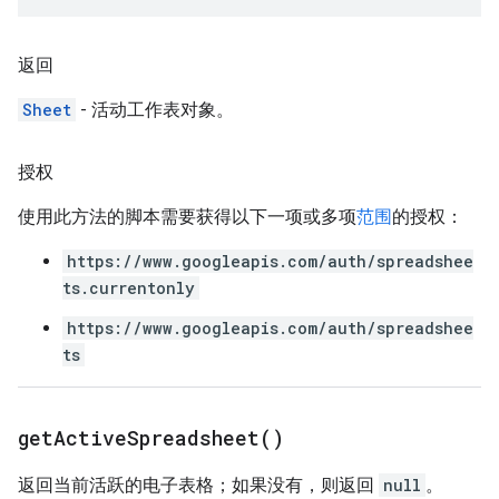
返回
Sheet
- 活动工作表对象。
授权
使用此方法的脚本需要获得以下一项或多项
范围
的授权：
https://www.googleapis.com/auth/spreadshee
ts.currentonly
https://www.googleapis.com/auth/spreadshee
ts
get
Active
Spreadsheet(
)
返回当前活跃的电子表格；如果没有，则返回
null
。