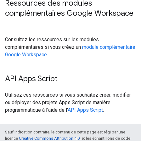
Ressources des modules
complémentaires Google Workspace
Consultez les ressources sur les modules
complémentaires si vous créez un
module complémentaire
Google Workspace
.
API Apps Script
Utilisez ces ressources si vous souhaitez créer, modifier
ou déployer des projets Apps Script de manière
programmatique à l'aide de l'
API Apps Script
.
Sauf indication contraire, le contenu de cette page est régi par une
licence
Creative Commons Attribution 4.0
, et les échantillons de code