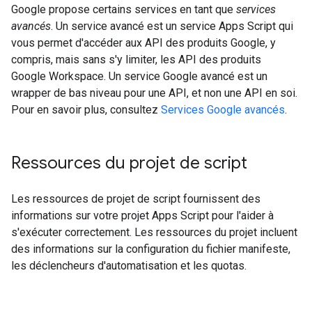
Google propose certains services en tant que
services
avancés
. Un service avancé est un service Apps Script qui
vous permet d'accéder aux API des produits Google, y
compris, mais sans s'y limiter, les API des produits
Google Workspace. Un service Google avancé est un
wrapper de bas niveau pour une API, et non une API en soi.
Pour en savoir plus, consultez
Services Google avancés
.
Ressources du projet de script
Les ressources de projet de script fournissent des
informations sur votre projet Apps Script pour l'aider à
s'exécuter correctement. Les ressources du projet incluent
des informations sur la configuration du fichier manifeste,
les déclencheurs d'automatisation et les quotas.