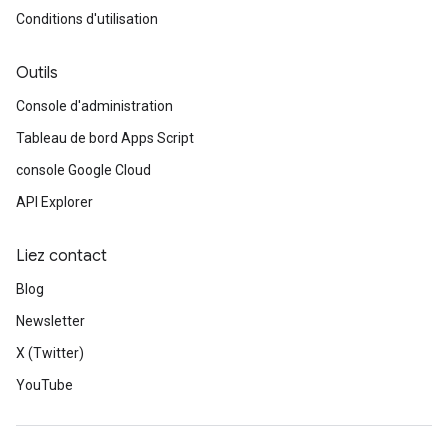
Conditions d'utilisation
Outils
Console d'administration
Tableau de bord Apps Script
console Google Cloud
API Explorer
Liez contact
Blog
Newsletter
X (Twitter)
YouTube