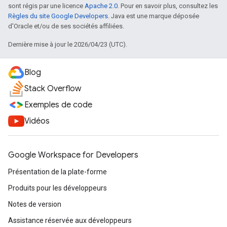
sont régis par une licence
Apache 2.0
. Pour en savoir plus, consultez les
Règles du site Google Developers
. Java est une marque déposée
d'Oracle et/ou de ses sociétés affiliées.
Dernière mise à jour le 2026/04/23 (UTC).
Blog
Stack Overflow
Exemples de code
Vidéos
Google Workspace for Developers
Présentation de la plate-forme
Produits pour les développeurs
Notes de version
Assistance réservée aux développeurs