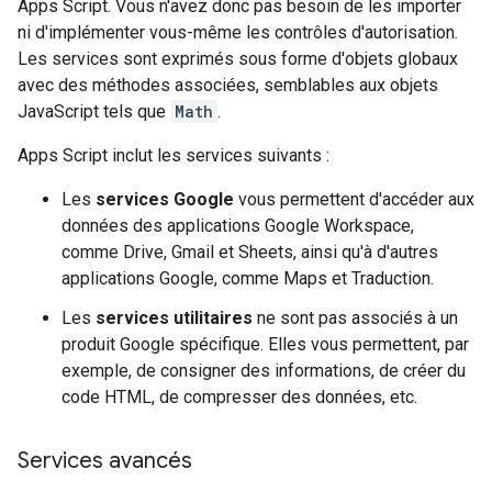
Apps Script. Vous n'avez donc pas besoin de les importer
ni d'implémenter vous-même les contrôles d'autorisation.
Les services sont exprimés sous forme d'objets globaux
avec des méthodes associées, semblables aux objets
JavaScript tels que
Math
.
Apps Script inclut les services suivants :
Les
services Google
vous permettent d'accéder aux
données des applications Google Workspace,
comme Drive, Gmail et Sheets, ainsi qu'à d'autres
applications Google, comme Maps et Traduction.
Les
services utilitaires
ne sont pas associés à un
produit Google spécifique. Elles vous permettent, par
exemple, de consigner des informations, de créer du
code HTML, de compresser des données, etc.
Services avancés