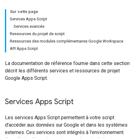
Sur cette page
Services Apps Script
Services avancés
Ressources du projet de script
Ressources des modules complémentaires Google Workspace
API Apps Script
La documentation de référence fournie dans cette section
décrit les différents services et ressources de projet
Google Apps Script.
Services Apps Script
Les services Apps Script permettent à votre script
d'accéder aux données sur Google et dans les systèmes
externes. Ces services sont intégrés à l'environnement