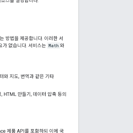
트 리소스를 설명합니다.
 있는 방법을 제공합니다. 이러한 서
필요가 없습니다. 서비스는
Math
와
의 데이터와 지도, 번역과 같은 기타
, HTML 만들기, 데이터 압축 등의
ace 제품 API를 포함하되 이에 국