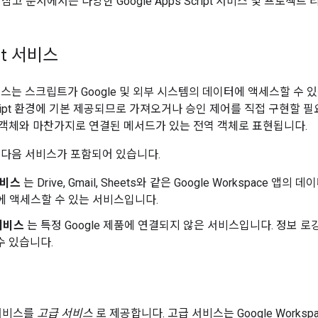
참고 문서에서는 다양한 Google Apps Script 서비스 및 프로젝
ipt 서비스
t 서비스는 스크립트가 Google 및 외부 시스템의 데이터에 액세스할 수
cript 환경에 기본 제공되므로 가져오거나 승인 제어를 직접 구현할 
ipt 객체와 마찬가지로 연결된 메서드가 있는 전역 객체로 표현됩니다.
t에는 다음 서비스가 포함되어 있습니다.
서비스
는 Drive, Gmail, Sheets와 같은 Google Workspace 앱
 앱에 액세스할 수 있는 서비스입니다.
서비스
는 특정 Google 제품에 연결되지 않은 서비스입니다. 정보 로깅
수 있습니다.
 서비스를
고급 서비스
로 제공합니다. 고급 서비스는 Google Worksp