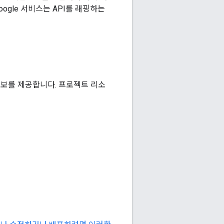
Google 서비스는 API를 래핑하는
정보를 제공합니다. 프로젝트 리소