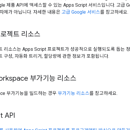
le 제품 API에 액세스할 수 있는 Apps Script 서비스입니다. 고급 
I 자체가 아닙니다. 자세한 내용은
고급 Google 서비스
를 참고하세요.
프로젝트 리소스
 리소스는 Apps Script 프로젝트가 성공적으로 실행되도록 돕는 
 구성, 자동화 트리거, 할당량에 관한 정보가 포함됩니다.
Workspace 부가기능 리소스
kspace 부가기능을 빌드하는 경우
부가기능 리소스
를 참고하세요.
t API