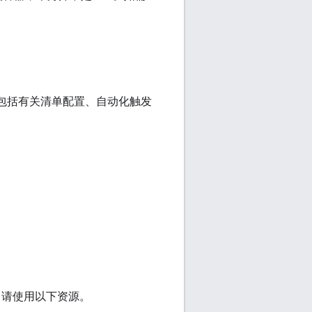
源包括有关清单配置、自动化触发
，请使用以下资源。