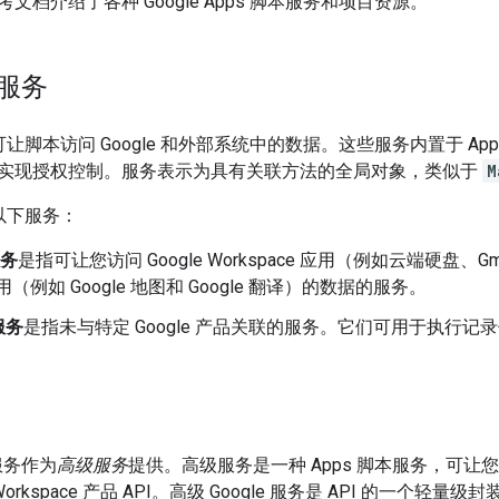
文档介绍了各种 Google Apps 脚本服务和项目资源。
本服务
务可让脚本访问 Google 和外部系统中的数据。这些服务内置于 A
实现授权控制。服务表示为具有关联方法的全局对象，类似于
M
含以下服务：
服务
是指可让您访问 Google Workspace 应用（例如云端硬盘、Gma
 应用（例如 Google 地图和 Google 翻译）的数据的服务。
服务
是指未与特定 Google 产品关联的服务。它们可用于执行记
些服务作为
高级服务
提供。高级服务是一种 Apps 脚本服务，可让您访问
 Workspace 产品 API。高级 Google 服务是 API 的一个轻