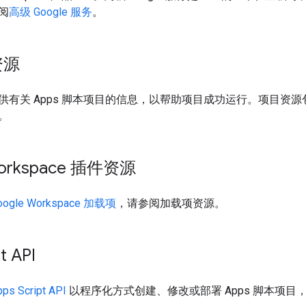
阅
高级 Google 服务
。
资源
供有关 Apps 脚本项目的信息，以帮助项目成功运行。项目资
。
Workspace 插件资源
oogle Workspace 加载项
，请参阅加载项资源。
t API
ps Script API
以程序化方式创建、修改或部署 Apps 脚本项目