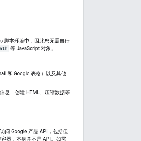
pps 脚本环境中，因此您无需自行
ath
等 JavaScript 对象。
il 和 Google 表格）以及其他
录信息、创建 HTML、压缩数据等
 Google 产品 API，包括但
量级封装容器，本身并不是 API。如需