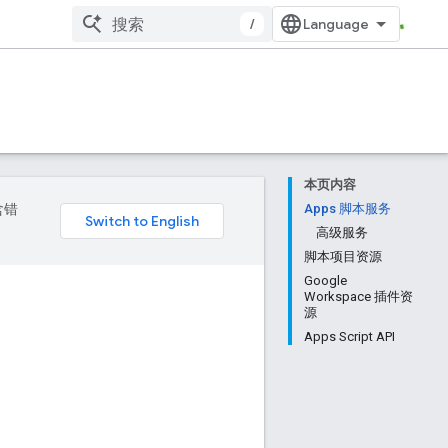
/
本页内容
含错
Apps 脚本服务
高级服务
脚本项目资源
Google
Workspace 插件资
源
Apps Script API