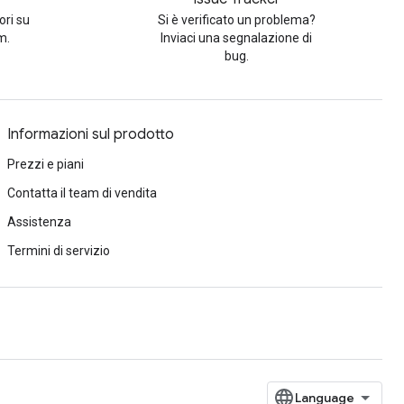
ori su
Si è verificato un problema?
m.
Inviaci una segnalazione di
bug.
Informazioni sul prodotto
Prezzi e piani
Contatta il team di vendita
Assistenza
Termini di servizio