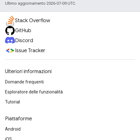
Ultimo aggiornamento 2026-07-09 UTC.
Stack Overflow
GitHub
Discord
Issue Tracker
Ulteriori informazioni
Domande frequenti
Esploratore delle funzionalità
Tutorial
Piattaforme
Android
iOS