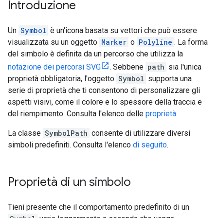
Introduzione
Un
Symbol
è un'icona basata su vettori che può essere
visualizzata su un oggetto
Marker
o
Polyline
. La forma
del simbolo è definita da un percorso che utilizza la
notazione dei percorsi SVG
. Sebbene
path
sia l'unica
proprietà obbligatoria, l'oggetto
Symbol
supporta una
serie di proprietà che ti consentono di personalizzare gli
aspetti visivi, come il colore e lo spessore della traccia e
del riempimento. Consulta l'elenco delle
proprietà
.
La classe
SymbolPath
consente di utilizzare diversi
simboli predefiniti. Consulta l'elenco
di seguito
.
Proprietà di un simbolo
Tieni presente che il comportamento predefinito di un