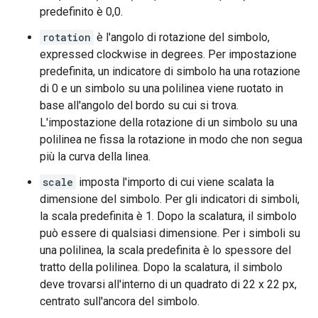
predefinito è 0,0.
rotation
è l'angolo di rotazione del simbolo,
expressed clockwise in degrees. Per impostazione
predefinita, un indicatore di simbolo ha una rotazione
di 0 e un simbolo su una polilinea viene ruotato in
base all'angolo del bordo su cui si trova.
L'impostazione della rotazione di un simbolo su una
polilinea ne fissa la rotazione in modo che non segua
più la curva della linea.
scale
imposta l'importo di cui viene scalata la
dimensione del simbolo. Per gli indicatori di simboli,
la scala predefinita è 1. Dopo la scalatura, il simbolo
può essere di qualsiasi dimensione. Per i simboli su
una polilinea, la scala predefinita è lo spessore del
tratto della polilinea. Dopo la scalatura, il simbolo
deve trovarsi all'interno di un quadrato di 22 x 22 px,
centrato sull'ancora del simbolo.