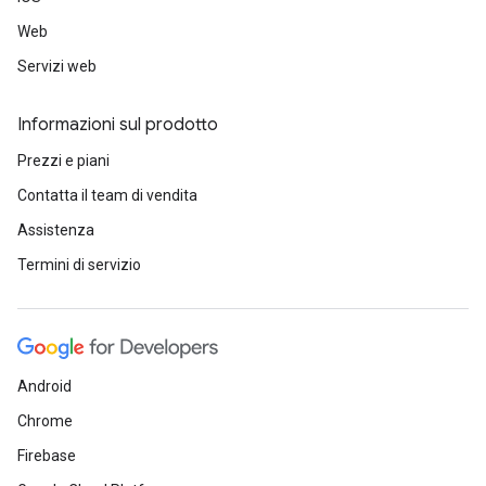
Web
Servizi web
Informazioni sul prodotto
Prezzi e piani
Contatta il team di vendita
Assistenza
Termini di servizio
Android
Chrome
Firebase