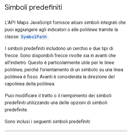
Simboli predefiniti
L'API Maps JavaScript fornisce alcuni simboli integrati che
puoi aggiungere agli indicatori o alle polilinee tramite la
classe
SymbolPath
.
I simboli predefiniti includono un cerchio e due tipi di
frecce. Sono disponibili frecce rivolte sia in avanti che
all'indietro. Questo è particolarmente utile per le linee
polilinee, perché l'orientamento di un simbolo su una linea
polilinea è fisso. Avanti è considerata la direzione del
capolinea della polilinea.
Puoi modificare il tratto o il riempimento dei simboli
predefiniti utilizzando una delle opzioni di simboli
predefinite.
Sono inclusi i seguenti simboli predefiniti: