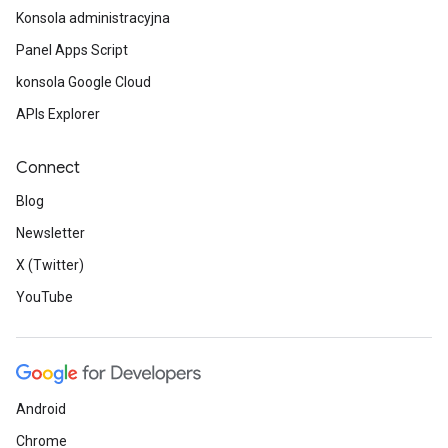
Konsola administracyjna
Panel Apps Script
konsola Google Cloud
APIs Explorer
Connect
Blog
Newsletter
X (Twitter)
YouTube
Android
Chrome