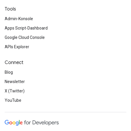
Tools
Admin-Konsole
Apps Script-Dashboard
Google Cloud Console
APIs Explorer
Connect
Blog
Newsletter
X (Twitter)
YouTube