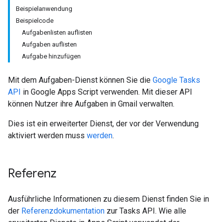
Beispielanwendung
Beispielcode
Aufgabenlisten auflisten
Aufgaben auflisten
Aufgabe hinzufügen
Mit dem Aufgaben-Dienst können Sie die
Google Tasks
API
in Google Apps Script verwenden. Mit dieser API
können Nutzer ihre Aufgaben in Gmail verwalten.
Dies ist ein erweiterter Dienst, der vor der Verwendung
aktiviert werden muss
werden
.
Referenz
Ausführliche Informationen zu diesem Dienst finden Sie in
der
Referenzdokumentation
zur Tasks API. Wie alle