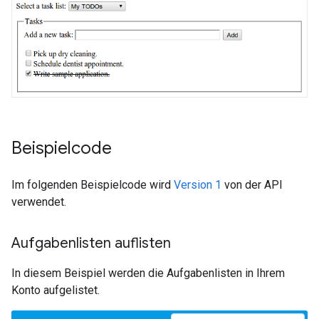
Beispielcode
Im folgenden Beispielcode wird
Version 1
von der API
verwendet.
Aufgabenlisten auflisten
In diesem Beispiel werden die Aufgabenlisten in Ihrem
Konto aufgelistet.