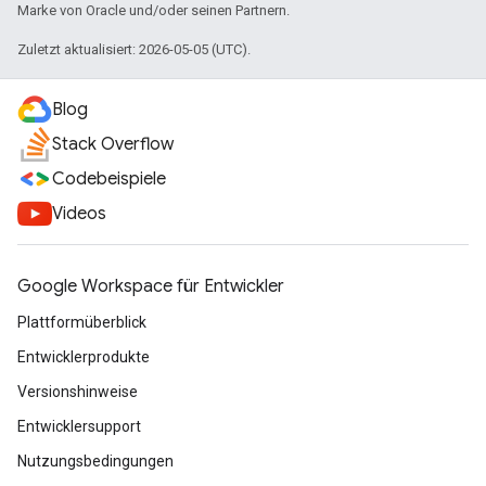
Marke von Oracle und/oder seinen Partnern.
Zuletzt aktualisiert: 2026-05-05 (UTC).
Blog
Stack Overflow
Codebeispiele
Videos
Google Workspace für Entwickler
Plattformüberblick
Entwicklerprodukte
Versionshinweise
Entwicklersupport
Nutzungsbedingungen