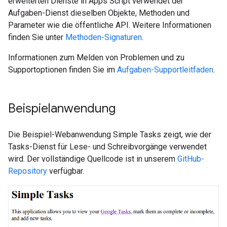
erweiterten Dienste in Apps Script verwendet der
Aufgaben-Dienst dieselben Objekte, Methoden und
Parameter wie die öffentliche API. Weitere Informationen
finden Sie unter
Methoden-Signaturen
.
Informationen zum Melden von Problemen und zu
Supportoptionen finden Sie im
Aufgaben-Supportleitfaden
.
Beispielanwendung
Die Beispiel-Webanwendung Simple Tasks zeigt, wie der
Tasks-Dienst für Lese- und Schreibvorgänge verwendet
wird. Der vollständige Quellcode ist in unserem
GitHub-
Repository
verfügbar.