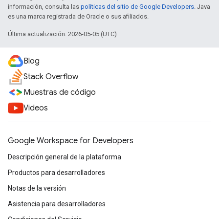
información, consulta las
políticas del sitio de Google Developers
. Java
es una marca registrada de Oracle o sus afiliados.
Última actualización: 2026-05-05 (UTC)
Blog
Stack Overflow
Muestras de código
Videos
Google Workspace for Developers
Descripción general de la plataforma
Productos para desarrolladores
Notas de la versión
Asistencia para desarrolladores