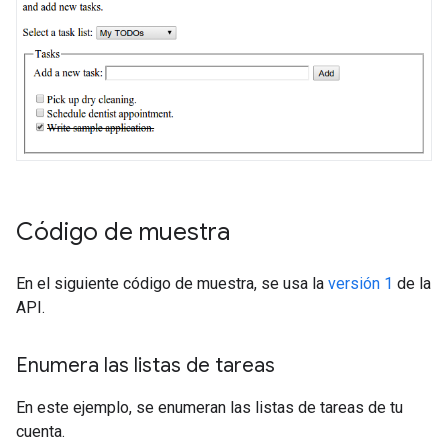
Código de muestra
En el siguiente código de muestra, se usa la
versión 1
de la
API.
Enumera las listas de tareas
En este ejemplo, se enumeran las listas de tareas de tu
cuenta.