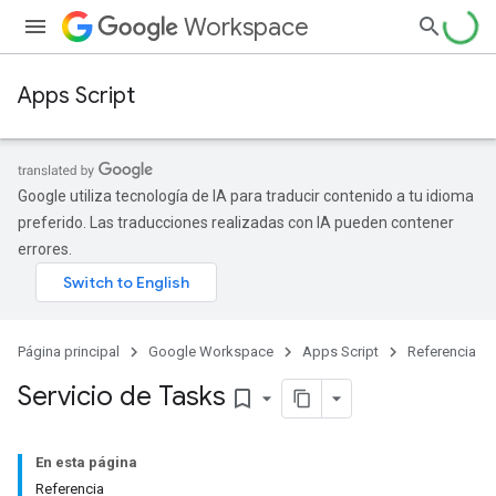
Workspace
Apps Script
Google utiliza tecnología de IA para traducir contenido a tu idioma
preferido. Las traducciones realizadas con IA pueden contener
errores.
Página principal
Google Workspace
Apps Script
Referencia
Servicio de Tasks
bookmark_border
En esta página
Referencia