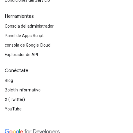
Condiciones del Servicio
Herramientas
Consola del administrador
Panel de Apps Script
consola de Google Cloud
Explorador de API
Conéctate
Blog
Boletín informativo
X (Twitter)
YouTube