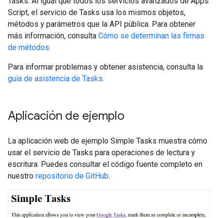
Tasks. Al igual que todos los servicios avanzados de Apps
Script, el servicio de Tasks usa los mismos objetos,
métodos y parámetros que la API pública. Para obtener
más información, consulta
Cómo se determinan las firmas
de métodos
.
Para informar problemas y obtener asistencia, consulta la
guía de asistencia de Tasks
.
Aplicación de ejemplo
La aplicación web de ejemplo Simple Tasks muestra cómo
usar el servicio de Tasks para operaciones de lectura y
escritura. Puedes consultar el código fuente completo en
nuestro
repositorio de GitHub
.