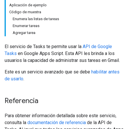
Aplicación de ejemplo
Código de muestra
Enumera las listas de tareas
Enumerar tareas
Agregar tarea
El servicio de Tasks te permite usar la
API de Google
Tasks
en Google Apps Script. Esta API les brinda a los
usuarios la capacidad de administrar sus tareas en Gmail.
Este es un servicio avanzado que se debe
habilitar antes
de usarlo
.
Referencia
Para obtener información detallada sobre este servicio,
consulta la
documentación de referencia
de la API de