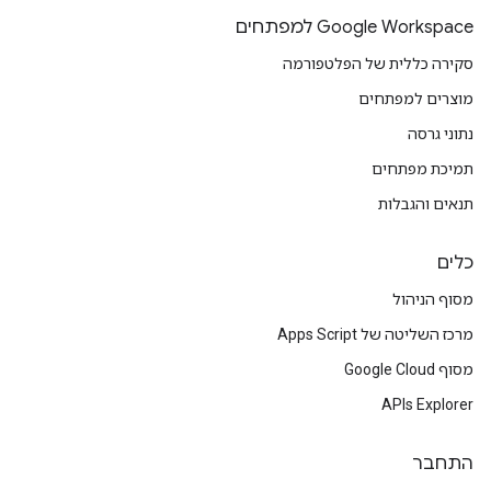
Google Workspace למפתחים
סקירה כללית של הפלטפורמה
מוצרים למפתחים
נתוני גרסה
תמיכת מפתחים
תנאים והגבלות
כלים
מסוף הניהול
מרכז השליטה של Apps Script
מסוף Google Cloud
APIs Explorer
התחבר