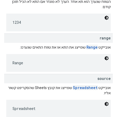
הטווח שנערך הוא תא אחד. הערך לא מוגדר אם התא לא הכיל תוכן
קודם.
1234
range
Range
אובייקט
שמייצג את התא או את טווח התאים שנערכו.
Range
source
Spreadsheet
אובייקט
שמייצג את קובץ Sheets שהסקריפט קשור
אליו.
Spreadsheet