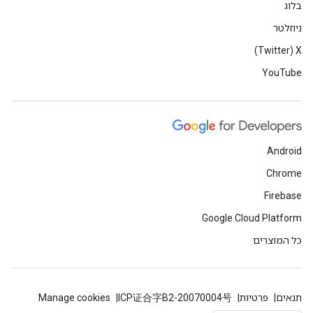
בלוג
ניוזלטר
X‏ (Twitter)
YouTube
Android
Chrome
Firebase
Google Cloud Platform
כל המוצרים
תנאים
פרטיות
ICP证合字B2-20070004号
Manage cookies