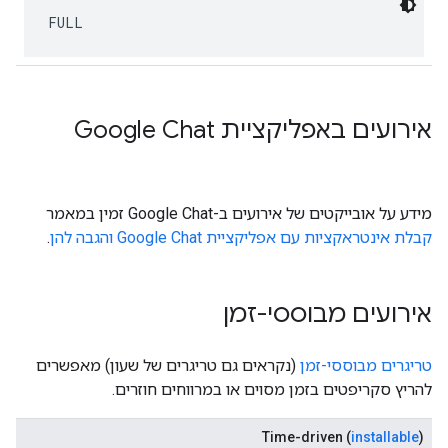
FULL
אירועים באפליקציית Google Chat
מידע על אובייקטים של אירועים ב-Google Chat זמין במאמר
קבלת אינטראקציות עם אפליקציית Google Chat והגבה להן
.
אירועים מבוססי-זמן
טריגרים מבוססי-זמן
(נקראים גם טריגרים של שעון) מאפשרים
להריץ סקריפטים בזמן מסוים או במרווחים חוזרים.
Time-driven (
installable
)