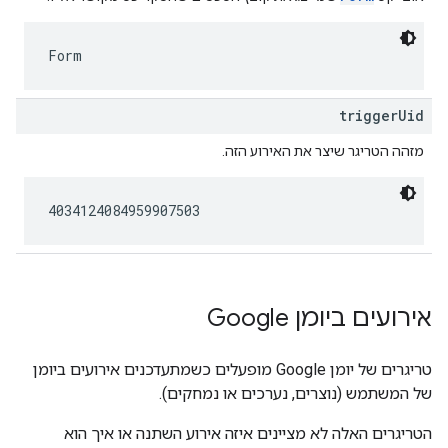
Form
triggerUid
מזהה הטריגר שיצר את האירוע הזה.
4034124084959907503
אירועים ביומן Google
טריגרים של יומן Google מופעלים כשמתעדכנים אירועים ביומן
של המשתמש (נוצרים, נערכים או נמחקים).
הטריגרים האלה לא מציינים איזה אירוע השתנה או איך הוא