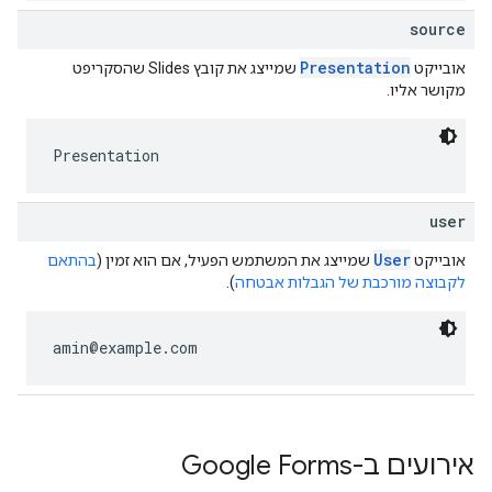
source
Presentation
אובייקט
שמייצג את קובץ Slides שהסקריפט
מקושר אליו.
Presentation
user
User
אובייקט
שמייצג את המשתמש הפעיל, אם הוא זמין (
בהתאם
לקבוצה מורכבת של הגבלות אבטחה
).
amin@example.com
אירועים ב-Google Forms