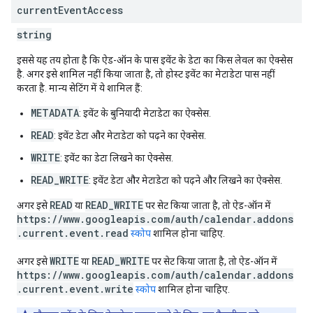
current
Event
Access
string
इससे यह तय होता है कि ऐड-ऑन के पास इवेंट के डेटा का किस लेवल का ऐक्सेस
है. अगर इसे शामिल नहीं किया जाता है, तो होस्ट इवेंट का मेटाडेटा पास नहीं
करता है. मान्य सेटिंग में ये शामिल हैं:
METADATA
: इवेंट के बुनियादी मेटाडेटा का ऐक्सेस.
READ
: इवेंट डेटा और मेटाडेटा को पढ़ने का ऐक्सेस.
WRITE
: इवेंट का डेटा लिखने का ऐक्सेस.
READ_WRITE
: इवेंट डेटा और मेटाडेटा को पढ़ने और लिखने का ऐक्सेस.
READ
READ_WRITE
अगर इसे
या
पर सेट किया जाता है, तो ऐड-ऑन में
https://www.googleapis.com/auth/calendar.addons
.current.event.read
स्कोप
शामिल होना चाहिए.
WRITE
READ_WRITE
अगर इसे
या
पर सेट किया जाता है, तो ऐड-ऑन में
https://www.googleapis.com/auth/calendar.addons
.current.event.write
स्कोप
शामिल होना चाहिए.