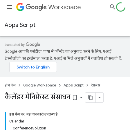
Workspace
Apps Script
Google आपकी पसंदीदा भाषा में कॉन्टेंट का अनुवाद करने के लिए, एआई
टेक्नोलॉजी का इस्तेमाल करता है. एआई से मिले अनुवादों में गलतियां हो सकती हैं.
होम पेज
Google Workspace
Apps Script
रेफ़रंस
कैलेंडर मेनिफ़ेस्ट संसाधन
bookmark_border
इस पेज पर, यह जानकारी उपलब्ध है
Calendar
ConferenceSolution