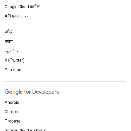
Google Cloud कंसोल
API एक्सप्लोरर
जोड़ें
ब्लॉग
न्यूज़लेटर
X (Twitter)
YouTube
Android
Chrome
Firebase
Google Cloud Platform