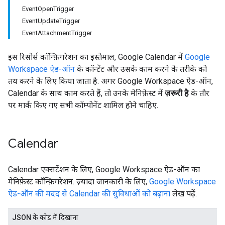
EventOpenTrigger
EventUpdateTrigger
EventAttachmentTrigger
इस रिसोर्स कॉन्फ़िगरेशन का इस्तेमाल, Google Calendar में
Google
Workspace ऐड-ऑन
के कॉन्टेंट और उसके काम करने के तरीके को
तय करने के लिए किया जाता है. अगर Google Workspace ऐड-ऑन,
Calendar के साथ काम करते हैं, तो उनके मेनिफ़ेस्ट में
ज़रूरी है
के तौर
पर मार्क किए गए सभी कॉम्पोनेंट शामिल होने चाहिए.
Calendar
Calendar एक्सटेंशन के लिए, Google Workspace ऐड-ऑन का
मेनिफ़ेस्ट कॉन्फ़िगरेशन. ज़्यादा जानकारी के लिए,
Google Workspace
ऐड-ऑन की मदद से Calendar की सुविधाओं को बढ़ाना
लेख पढ़ें.
JSON के काेड में दिखाना