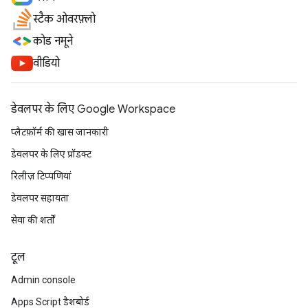
स्टैक ओवरफ़्लो
कोड नमूने
वीडियो
डेवलपर के लिए Google Workspace
प्लैटफ़ॉर्म की खास जानकारी
डेवलपर के लिए प्रॉडक्ट
रिलीज़ टिप्पणियां
डेवलपर सहायता
सेवा की शर्तों
टूल
Admin console
Apps Script डैशबोर्ड