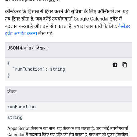
कॉन्टेक्स्ट के हिसाब से ट्रिगर करने की सुविधा के लिए कॉन्फ़िगरेशन. यह
तब ट्रिगर होता है, जब कोई उपयोगकर्ता Google Calendar इवेंट में
बदलाव करता है और उसे सेव करता है. ज़्यादा जानकारी के लिए,
कैलेंडर
इवेंट अपडेट करना
लेख पढ़ें.
JSON के काेड में दिखाना
{

  "runFunction": string

}
फ़ील्ड
run
Function
string
Apps Script फ़ंक्शन का नाम. यह फ़ंक्शन तब चलता है, जब कोई उपयोगकर्ता
Calendar में बदलाव किए गए इवेंट को सेव करता है. फ़ंक्शन को यूज़र इंटरफ़ेस