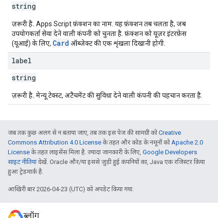
string
ज़रूरी है.
Apps Script फ़ंक्शन का नाम. यह फ़ंक्शन तब चलता है, जब
उपयोगकर्ता सेवा देने वाली कंपनी को चुनता है. फ़ंक्शन को यूज़र इंटरफ़ेस
Card
(यूआई) के लिए,
ऑब्जेक्ट की एक शृंखला दिखानी होगी.
label
string
ज़रूरी है.
मेन्यू टेक्स्ट, अटैचमेंट की सुविधा देने वाली कंपनी की पहचान करता है.
जब तक कुछ अलग से न बताया जाए, तब तक इस पेज की सामग्री को
Creative
Commons Attribution 4.0 License
के तहत और कोड के नमूनों को
Apache 2.0
License
के तहत लाइसेंस मिला है. ज़्यादा जानकारी के लिए,
Google Developers
साइट नीतियां
देखें. Oracle और/या इससे जुड़ी हुई कंपनियों का, Java एक रजिस्टर किया
हुआ ट्रेडमार्क है.
आखिरी बार 2026-04-23 (UTC) को अपडेट किया गया.
ब्लॉग