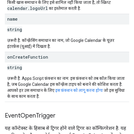
किसी खास समाधान के लिए इसे शामिल नहीं किया जाता है, तो स्क्रिप्ट
calendar
.
logo
Url
का इस्तेमाल करती है.
name
string
ज़रूरी है
. कॉन्फ़्रेंसिंग समाधान का नाम, जो Google Calendar के यूज़र
इंटरफ़ेस (यूआई) में दिखता है.
on
Create
Function
string
ज़रूरी है
. Apps Script फ़ंक्शन का नाम. इस फ़ंक्शन को तब कॉल किया जाता
है, जब Google Calendar इस कॉन्फ़्रेंस टाइप को बनाने की कोशिश करता है.
आपको हर उस समाधान के लिए
इस फ़ंक्शन को लागू करना होगा
जो इस सुविधा
के साथ काम करता है.
Event
Open
Trigger
यह कॉन्टेक्स्ट के हिसाब से ट्रिगर होने वाले ट्रिगर का कॉन्फ़िगरेशन है. यह