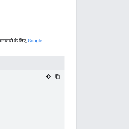
जानकारी के लिए,
Google