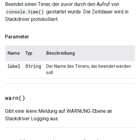
Beendet einen Timer, der zuvor durch den Aufruf von
console.time()
gestartet wurde. Die Zeitdauer wird in
Stackdriver protokolliert.
Parameter
Name
Typ
Beschreibung
label
String
Der Name des Timers, der beendet werden
soll.
warn(
)
Gibt eine leere Meldung auf WARNUNG-Ebene an
Stackdriver Logging aus.