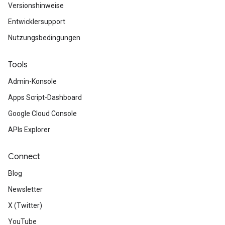
Versionshinweise
Entwicklersupport
Nutzungsbedingungen
Tools
Admin-Konsole
Apps Script-Dashboard
Google Cloud Console
APIs Explorer
Connect
Blog
Newsletter
X (Twitter)
YouTube