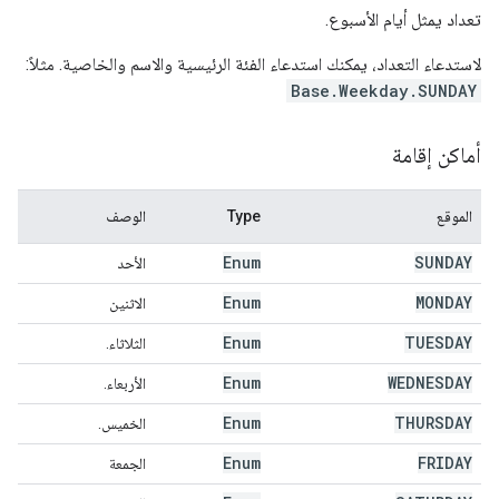
تعداد يمثل أيام الأسبوع.
لاستدعاء التعداد، يمكنك استدعاء الفئة الرئيسية والاسم والخاصية. مثلاً:
Base.Weekday.SUNDAY
أماكن إقامة
الموقع
Type
الوصف
Enum
SUNDAY
الأحد
Enum
MONDAY
الاثنين
Enum
TUESDAY
الثلاثاء.
Enum
WEDNESDAY
الأربعاء.
Enum
THURSDAY
الخميس.
Enum
FRIDAY
الجمعة