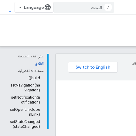
/
على هذه الصفحة
وقد
الطُرق
مستندات تفصيلية
build()
setNavigation(na
vigation)
setNotification(n
otification)
setOpenLink(ope
nLink)
setStateChanged
(stateChanged)