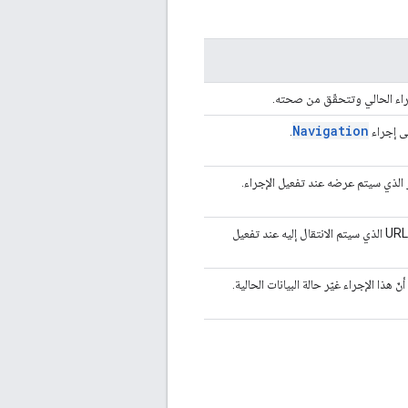
راء الحالي وتتحقّق من صحته.
Navigation
ى إجراء
.
الذي سيتم عرضه عند تفعيل الإجراء.
تضبط هذه السمة عنوان URL الذي سيتم الانتقال إليه عند تفعيل
 هذا الإجراء غيّر حالة البيانات الحالية.