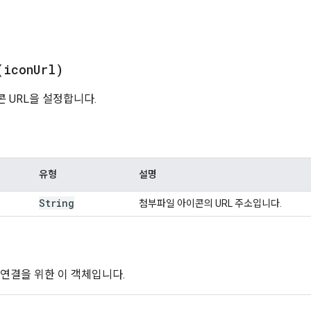
서
(
icon
Url)
 URL을 설정합니다.
유형
설명
String
첨부파일 아이콘의 URL 주소입니다.
 연결을 위한 이 객체입니다.