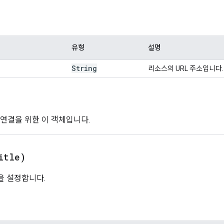
유형
설명
String
리소스의 URL 주소입니다.
 연결을 위한 이 객체입니다.
itle)
을 설정합니다.