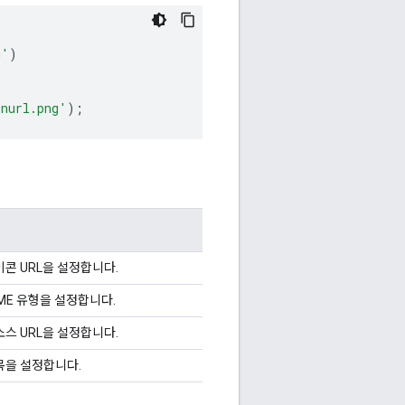
m'
)
onurl.png'
);
콘 URL을 설정합니다.
ME 유형을 설정합니다.
스 URL을 설정합니다.
목을 설정합니다.