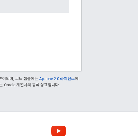
부여되며, 코드 샘플에는
Apache 2.0 라이선스
에
또는 Oracle 계열사의 등록 상표입니다.