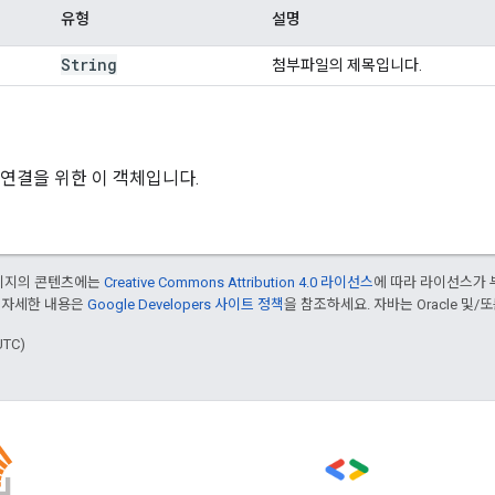
유형
설명
String
첨부파일의 제목입니다.
 연결을 위한 이 객체입니다.
페이지의 콘텐츠에는
Creative Commons Attribution 4.0 라이선스
에 따라 라이선스가 
 자세한 내용은
Google Developers 사이트 정책
을 참조하세요. 자바는 Oracle 및/
UTC)