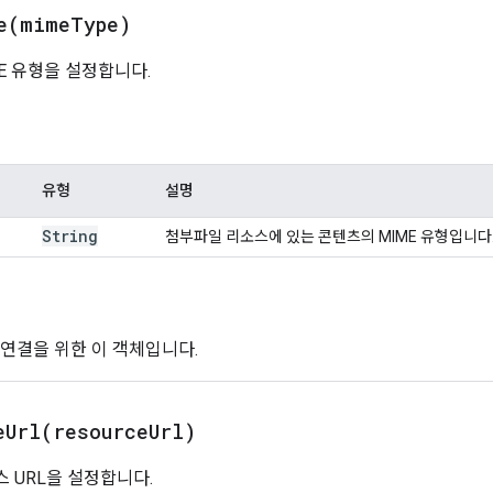
e(
mime
Type)
E 유형을 설정합니다.
유형
설명
String
첨부파일 리소스에 있는 콘텐츠의 MIME 유형입니다
 연결을 위한 이 객체입니다.
eUrl(
resource
Url)
 URL을 설정합니다.