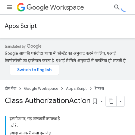
Workspace
Apps Script
Google आपकी पसंदीदा भाषा में कॉन्टेंट का अनुवाद करने के लिए, एआई
टेक्नोलॉजी का इस्तेमाल करता है. एआई से मिले अनुवादों में गलतियां हो सकती हैं.
होम पेज
Google Workspace
Apps Script
रेफ़रंस
Class Authorization
Action
bookmark_border
इस पेज पर, यह जानकारी उपलब्ध है
तरीके
ज़्यादा जानकारी वाला दस्तावेज़