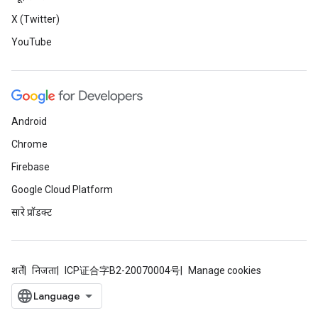
X (Twitter)
YouTube
Android
Chrome
Firebase
Google Cloud Platform
सारे प्रॉडक्ट
शर्तें
निजता
ICP证合字B2-20070004号
Manage cookies