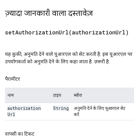
ज़्यादा जानकारी वाला दस्तावेज़
setAuthorizationUrl(
authorization
Url)
यह कुकी, अनुमति देने वाले यूआरएल को सेट करती है. इस यूआरएल पर
उपयोगकर्ता को अनुमति देने के लिए कहा जाता है. ज़रूरी है.
पैरामीटर
नाम
टाइप
ब्यौरा
authorization
String
अनुमति देने के लिए यूआरएल सेट
Url
करें.
वापसी का टिकट