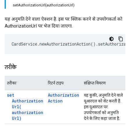
setAuthorizationUrl(authorizationUrl)
यह अनुमति देने वाला ऐक्शन है. इस पर क्लिक करने से उपयोगकर्ता को
AuthorizationUrl पर भेज दिया जाएगा.
CardService
.
newAuthorizationAction
().
setAuthorizat
तरीके
तरीका
रिटर्न टाइप
संक्षिप्त विवरण
set
Authorization
यह कुकी, अनुमति देने वाले
Authorization
Action
यूआरएल को सेट करती है.
Url(
इस यूआरएल पर
authorization
उपयोगकर्ता को अनुमति
Url)
देने के लिए कहा जाता है.