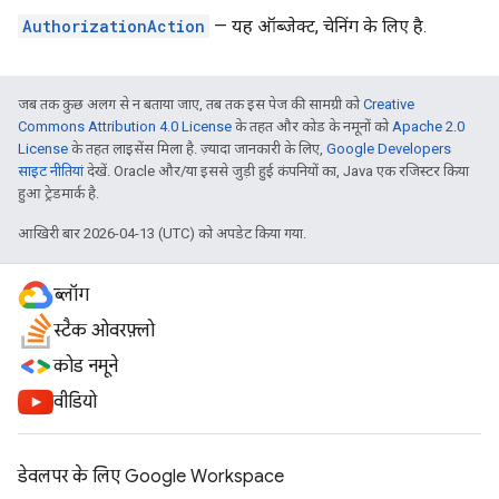
AuthorizationAction
— यह ऑब्जेक्ट, चेनिंग के लिए है.
जब तक कुछ अलग से न बताया जाए, तब तक इस पेज की सामग्री को
Creative
Commons Attribution 4.0 License
के तहत और कोड के नमूनों को
Apache 2.0
License
के तहत लाइसेंस मिला है. ज़्यादा जानकारी के लिए,
Google Developers
साइट नीतियां
देखें. Oracle और/या इससे जुड़ी हुई कंपनियों का, Java एक रजिस्टर किया
हुआ ट्रेडमार्क है.
आखिरी बार 2026-04-13 (UTC) को अपडेट किया गया.
ब्लॉग
स्टैक ओवरफ़्लो
कोड नमूने
वीडियो
डेवलपर के लिए Google Workspace