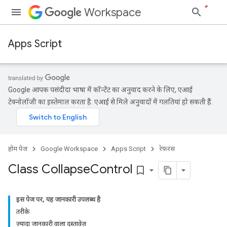
Workspace
Apps Script
Google आपकी पसंदीदा भाषा में कॉन्टेंट का अनुवाद करने के लिए, एआई
टेक्नोलॉजी का इस्तेमाल करता है. एआई से मिले अनुवादों में गलतियां हो सकती हैं.
होम पेज
Google Workspace
Apps Script
रेफ़रंस
Class Collapse
Control
bookmark_border
इस पेज पर, यह जानकारी उपलब्ध है
तरीके
ज़्यादा जानकारी वाला दस्तावेज़