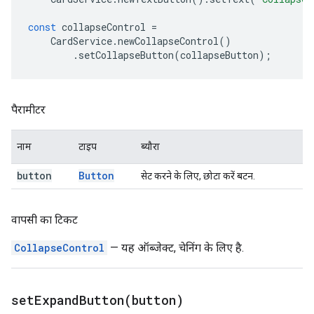
const
collapseControl
=
CardService
.
newCollapseControl
()
.
setCollapseButton
(
collapseButton
);
पैरामीटर
नाम
टाइप
ब्यौरा
button
Button
सेट करने के लिए, छोटा करें बटन.
वापसी का टिकट
CollapseControl
— यह ऑब्जेक्ट, चेनिंग के लिए है.
setExpandButton(
button)