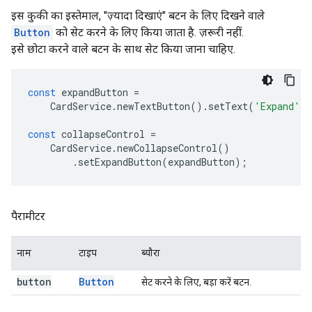
इस कुकी का इस्तेमाल, "ज़्यादा दिखाएं" बटन के लिए दिखने वाले
Button
को सेट करने के लिए किया जाता है. ज़रूरी नहीं.
इसे छोटा करने वाले बटन के साथ सेट किया जाना चाहिए.
const
expandButton
=
CardService
.
newTextButton
().
setText
(
'Expand'
)
const
collapseControl
=
CardService
.
newCollapseControl
()
.
setExpandButton
(
expandButton
);
पैरामीटर
नाम
टाइप
ब्यौरा
button
Button
सेट करने के लिए, बड़ा करें बटन.