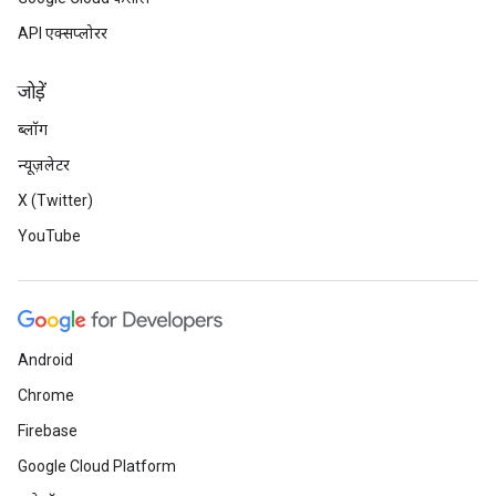
API एक्सप्लोरर
जोड़ें
ब्लॉग
न्यूज़लेटर
X (Twitter)
YouTube
Android
Chrome
Firebase
Google Cloud Platform