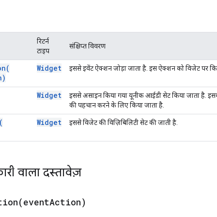
रिटर्न
संक्षिप्त विवरण
टाइप
on(
Widget
इससे इवेंट ऐक्शन जोड़ा जाता है. इस ऐक्शन को विजेट पर क
n)
Widget
इससे असाइन किया गया यूनीक आईडी सेट किया जाता है. इसक
की पहचान करने के लिए किया जाता है.
(
Widget
इससे विजेट की विज़िबिलिटी सेट की जाती है.
ारी वाला दस्तावेज़
tion(
event
Action)