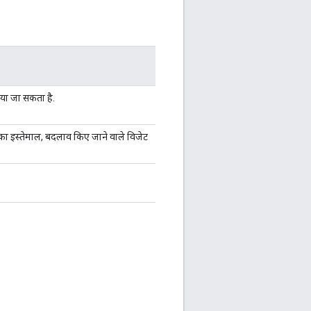
िया जा सकता है.
ा इस्तेमाल, बदलाव किए जाने वाले विजेट