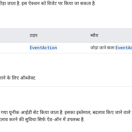
ोड़ा जाता है. इस ऐक्शन को विजेट पर किया जा सकता है.
टाइप
ब्यौरा
Event
Action
Event
A
जोड़ा जाने वाला
ाने के लिए ऑब्जेक्ट.
या यूनीक आईडी सेट किया जाता है. इसका इस्तेमाल, बदलाव किए जाने वाले
बदलाव करने की सुविधा सिर्फ़ ऐड-ऑन में उपलब्ध है.