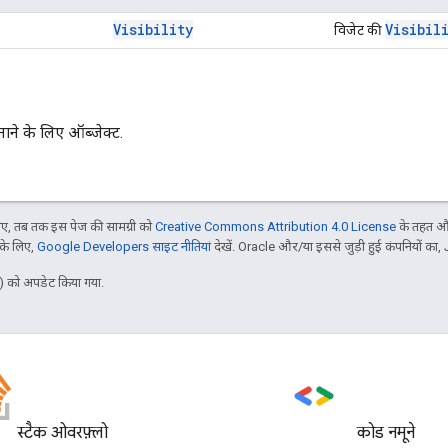
Visibility
Visibil
विजेट की
ाने के लिए ऑब्जेक्ट.
, तब तक इस पेज की सामग्री को
Creative Commons Attribution 4.0 License
के तहत और
 के लिए,
Google Developers साइट नीतियां
देखें. Oracle और/या इससे जुड़ी हुई कंपनियों का, 
 को अपडेट किया गया.
स्टैक ओवरफ़्लो
कोड नमूने