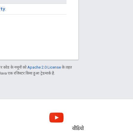
ity
.
 कोड के नमूनों को
Apache 2.0 License
के तहत
Java एक रजिस्टर किया हुआ ट्रेडमार्क है.
वीडियो