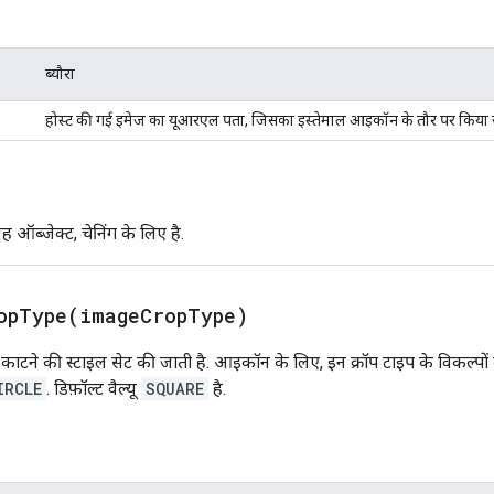
ब्यौरा
होस्ट की गई इमेज का यूआरएल पता, जिसका इस्तेमाल आइकॉन के तौर पर किया
 ऑब्जेक्ट, चेनिंग के लिए है.
opType(
image
Crop
Type)
काटने की स्टाइल सेट की जाती है. आइकॉन के लिए, इन क्रॉप टाइप के विकल्पों
IRCLE
. डिफ़ॉल्ट वैल्यू
SQUARE
है.