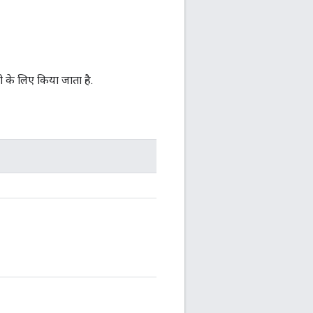
ी के लिए किया जाता है.