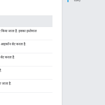
con)
ट किया जाता है. इसका इस्तेमाल
ा आइकॉन सेट करता है.
ेट करता है.
ै.
 जाता है.