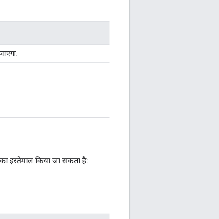
 जाएगा.
 का इस्तेमाल किया जा सकता है: