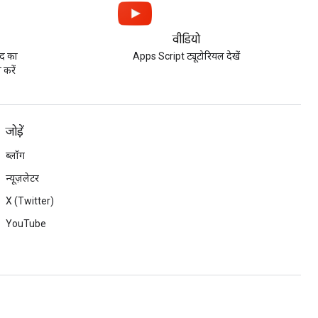
वीडियो
ुद का
Apps Script ट्यूटोरियल देखें
 करें
जोड़ें
ब्लॉग
न्यूज़लेटर
X (Twitter)
YouTube