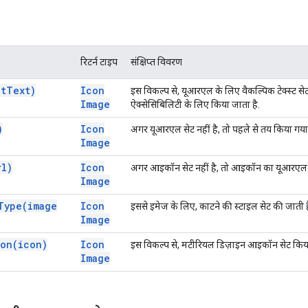
रिटर्न टाइप
संक्षिप्त विवरण
lt
Text)
Icon
इस विकल्प से, यूआरएल के लिए वैकल्पिक टेक्स्ट से
Image
ऐक्सेसिबिलिटी के लिए किया जाता है.
)
Icon
अगर यूआरएल सेट नहीं है, तो पहले से तय किया गय
Image
rl)
Icon
अगर आइकॉन सेट नहीं है, तो आइकॉन का यूआरएल स
Image
Type(
image
Icon
इससे इमेज के लिए, काटने की स्टाइल सेट की जाती ह
Image
con(
icon)
Icon
इस विकल्प से, मटीरियल डिज़ाइन आइकॉन सेट किया
Image