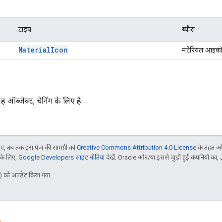
टाइप
ब्यौरा
Material
Icon
मटेरियल आइकॉ
 ऑब्जेक्ट, चेनिंग के लिए है.
, तब तक इस पेज की सामग्री को
Creative Commons Attribution 4.0 License
के तहत और
 के लिए,
Google Developers साइट नीतियां
देखें. Oracle और/या इससे जुड़ी हुई कंपनियों का, 
 को अपडेट किया गया.