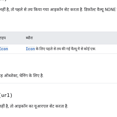
ं है, तो पहले से तय किया गया आइकॉन सेट करता है. डिफ़ॉल्ट वैल्यू NONE ह
टाइप
ब्यौरा
Icon
Icon
के लिए पहले से तय की गई वैल्यू में से कोई एक.
 ऑब्जेक्ट, चेनिंग के लिए है.
(
url)
ीं है, तो आइकॉन का यूआरएल सेट करता है.