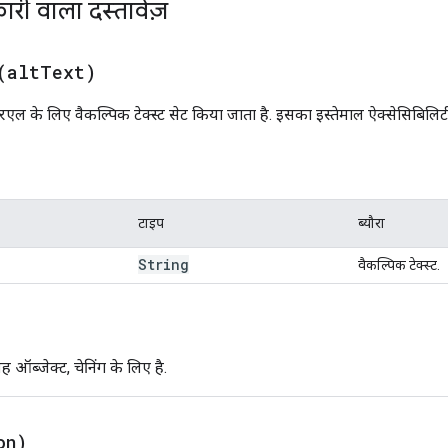
ारी वाला दस्तावेज़
(
alt
Text)
एल के लिए वैकल्पिक टेक्स्ट सेट किया जाता है. इसका इस्तेमाल ऐक्सेसिबिलिट
टाइप
ब्यौरा
String
वैकल्पिक टेक्स्ट.
 ऑब्जेक्ट, चेनिंग के लिए है.
on)