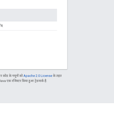
न.
 कोड के नमूनों को
Apache 2.0 License
के तहत
Java एक रजिस्टर किया हुआ ट्रेडमार्क है.