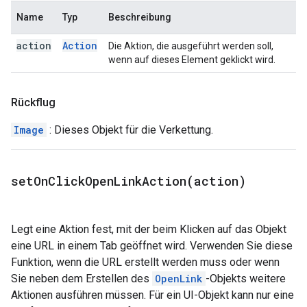
Name
Typ
Beschreibung
action
Action
Die Aktion, die ausgeführt werden soll,
wenn auf dieses Element geklickt wird.
Rückflug
Image
: Dieses Objekt für die Verkettung.
setOnClickOpenLinkAction(
action)
Legt eine Aktion fest, mit der beim Klicken auf das Objekt
eine URL in einem Tab geöffnet wird. Verwenden Sie diese
Funktion, wenn die URL erstellt werden muss oder wenn
Sie neben dem Erstellen des
OpenLink
-Objekts weitere
Aktionen ausführen müssen. Für ein UI-Objekt kann nur eine