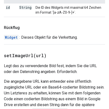
id
String
Die ID des Widgets mit maximal 64 Zeichen
im Format `[a-zA-Z0-9-]+`.
Rückflug
Widget
: Dieses Objekt für die Verkettung.
setImageUrl(
url)
Legt das zu verwendende Bild fest, indem Sie die URL
oder den Datenstring angeben. Erforderlich.
Die angegebene URL kann entweder eine öffentlich
zugängliche URL oder ein Base64-codierter Bildstring sein.
Um Letzteres zu erhalten, können Sie mit dem folgenden
Code einen codierten Bildstring aus einem Bild in Google
Drive erstellen und diesen String dann für die spätere