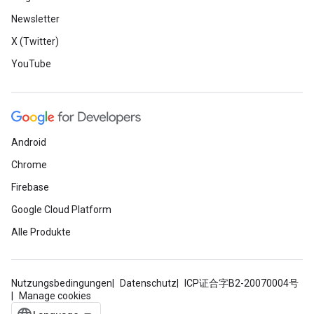
Newsletter
X (Twitter)
YouTube
Android
Chrome
Firebase
Google Cloud Platform
Alle Produkte
Nutzungsbedingungen
Datenschutz
ICP证合字B2-20070004号
Manage cookies