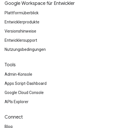
Google Workspace für Entwickler
Plattformüberblick
Entwicklerprodukte
Versionshinweise
Entwicklersupport
Nutzungsbedingungen
Tools
Admin-Konsole
Apps Script-Dashboard
Google Cloud Console
APIs Explorer
Connect
Blog