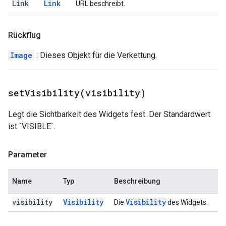
Link
Link
URL beschreibt.
Rückflug
Image
: Dieses Objekt für die Verkettung.
setVisibility(
visibility)
Legt die Sichtbarkeit des Widgets fest. Der Standardwert
ist `VISIBLE`.
Parameter
Name
Typ
Beschreibung
visibility
Visibility
Visibility
Die
des Widgets.