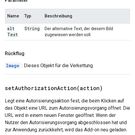
Parameter
Name
Typ
Beschreibung
alt
String
Der alternative Text, der diesem Bild
Text
zugewiesen werden soll.
Rückflug
Image
: Dieses Objekt für die Verkettung.
setAuthorizationAction(
action)
Legt eine Autorisierungsaktion fest, die beim Klicken auf
das Objekt eine URL zum Autorisierungsvorgang öffnet. Die
URL wird in einem neuen Fenster geöffnet. Wenn der
Nutzer den Autorisierungsvorgang abgeschlossen hat und
zur Anwendung zurückkehrt, wird das Add-on neu geladen.