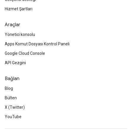
Hizmet Şartları
Araçlar
Yönetici konsolu
Apps Komut Dosyası Kontrol Paneli
Google Cloud Console
API Gezgini
Bağlan
Blog
Bülten
X (Twitter)
YouTube