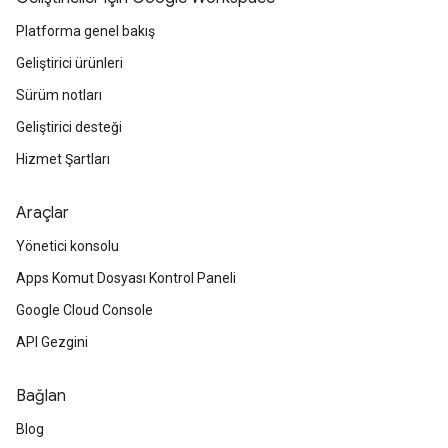
Platforma genel bakış
Geliştirici ürünleri
Sürüm notları
Geliştirici desteği
Hizmet Şartları
Araçlar
Yönetici konsolu
Apps Komut Dosyası Kontrol Paneli
Google Cloud Console
API Gezgini
Bağlan
Blog