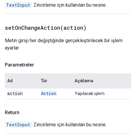
TextInput
: Zincirleme için kullanılan bu nesne.
setOnChangeAction(
action)
Metin girişi her değiştiğinde gerçekleştirilecek bir işlem
ayarlar.
Parametreler
Ad
Tür
Açıklama
action
Action
Yapılacak işlem.
Return
TextInput
: Zincirleme için kullanılan bu nesne.