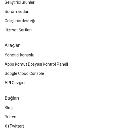
Geliştirici ürünleri
Sürüm notları
Geliştirici desteği
Hizmet Şartları
Araçlar
Yönetici konsolu
Apps Komut Dosyası Kontrol Paneli
Google Cloud Console
API Gezgini
Bağlan
Blog
Bülten
X (Twitter)