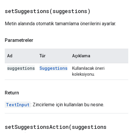
setSuggestions(
suggestions)
Metin alanında otomatik tamamlama önerilerini ayarlar.
Parametreler
Ad
Tür
Açıklama
suggestions
Suggestions
Kullanılacak öneri
koleksiyonu.
Return
TextInput
: Zincirleme için kullanılan bu nesne.
setSuggestionsAction(
suggestions